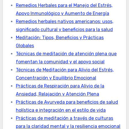
Remedios Herbales para el Manejo del Estrés,
Apoyo Inmunológico y Aumento de Energía
Remedios herbales nativos americanos: usos,
significado cultural y beneficios para la salud
Meditación: Tipos, Beneficios y Prácticas
Globales
Técnicas de meditación de atención plena que
fomentan la comunidad y el apoyo social
Técnicas de Meditación para Alivio del Estrés,
Concentración y Equilibrio Emocional
Prácticas de Respiración para Alivio de la
Ansiedad, Relajación y Atención Plena
Prácticas de Ayurveda para beneficios de salud
holística e integración en el estilo de vida
Prácticas de meditación a través de culturas
para la claridad mental y la resiliencia emocional