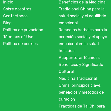
Inicio
Beneficios de la Medicina
Sobre nosotros
Tradicional China para la
Contáctanos
salud social y el equilibrio
Blog
emocional
Política de privacidad
Remedios herbales para la
Términos of Use
conexión social y el apoyo
Política de cookies
emocional en la salud
holística
Acupuntura: Técnicas,
Beneficios y Significado
Cultural
Medicina Tradicional
China: principios clave,
beneficios y métodos de
curación
Prácticas de Tai Chi para