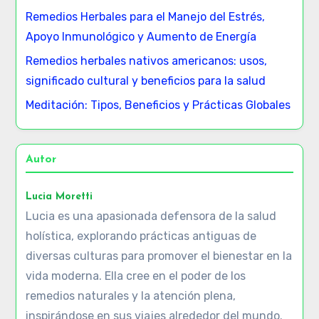
Remedios Herbales para el Manejo del Estrés,
Apoyo Inmunológico y Aumento de Energía
Remedios herbales nativos americanos: usos,
significado cultural y beneficios para la salud
Meditación: Tipos, Beneficios y Prácticas Globales
Autor
Lucia Moretti
Lucia es una apasionada defensora de la salud
holística, explorando prácticas antiguas de
diversas culturas para promover el bienestar en la
vida moderna. Ella cree en el poder de los
remedios naturales y la atención plena,
inspirándose en sus viajes alrededor del mundo.