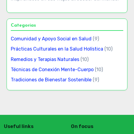
Categorías
Comunidad y Apoyo Social en Salud
(9)
Prácticas Culturales en la Salud Holística
(10)
Remedios y Terapias Naturales
(10)
Técnicas de Conexión Mente-Cuerpo
(10)
Tradiciones de Bienestar Sostenible
(9)
Useful links
On focus