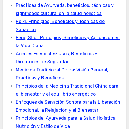
Prácticas de Ayurveda: beneficios, técnicas y
significado cultural en la salud holística
Reiki: Principios, Beneficios y Técnicas de
Sanación
Feng Shui: Principios, Beneficios y Aplicación en
la Vida Diaria
Aceites Esenciales: Usos, Beneficios y
Directrices de Seguridad
Medicina Tradicional China: Visión General,
Prácticas y Beneficios
Principios de la Medicina Tradicional China para
el bienestar y el equilibrio energético
Enfoques de Sanación Sonora para la Liberación
Emocional, la Relajación y el Bienestar
Principios del Ayurveda para la Salud Holística,
Nutrición y Estilo de Vida