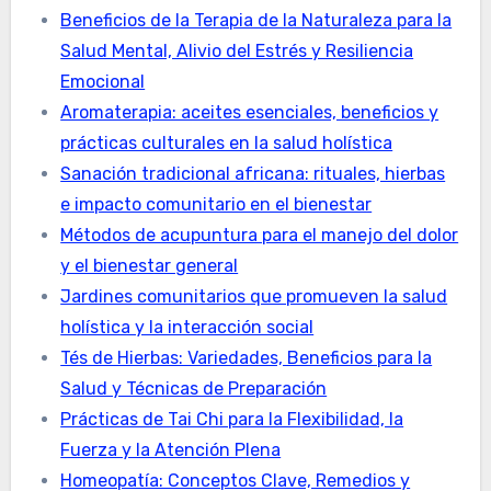
Beneficios de la Terapia de la Naturaleza para la
Salud Mental, Alivio del Estrés y Resiliencia
Emocional
Aromaterapia: aceites esenciales, beneficios y
prácticas culturales en la salud holística
Sanación tradicional africana: rituales, hierbas
e impacto comunitario en el bienestar
Métodos de acupuntura para el manejo del dolor
y el bienestar general
Jardines comunitarios que promueven la salud
holística y la interacción social
Tés de Hierbas: Variedades, Beneficios para la
Salud y Técnicas de Preparación
Prácticas de Tai Chi para la Flexibilidad, la
Fuerza y la Atención Plena
Homeopatía: Conceptos Clave, Remedios y