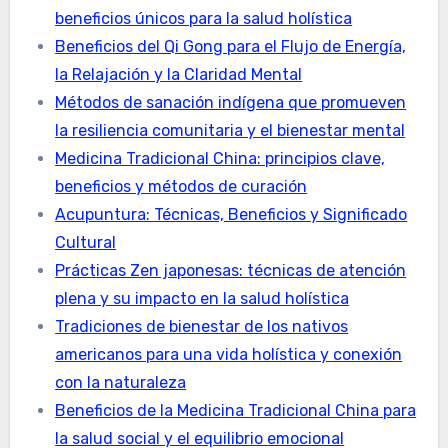
beneficios únicos para la salud holística
Beneficios del Qi Gong para el Flujo de Energía,
la Relajación y la Claridad Mental
Métodos de sanación indígena que promueven
la resiliencia comunitaria y el bienestar mental
Medicina Tradicional China: principios clave,
beneficios y métodos de curación
Acupuntura: Técnicas, Beneficios y Significado
Cultural
Prácticas Zen japonesas: técnicas de atención
plena y su impacto en la salud holística
Tradiciones de bienestar de los nativos
americanos para una vida holística y conexión
con la naturaleza
Beneficios de la Medicina Tradicional China para
la salud social y el equilibrio emocional