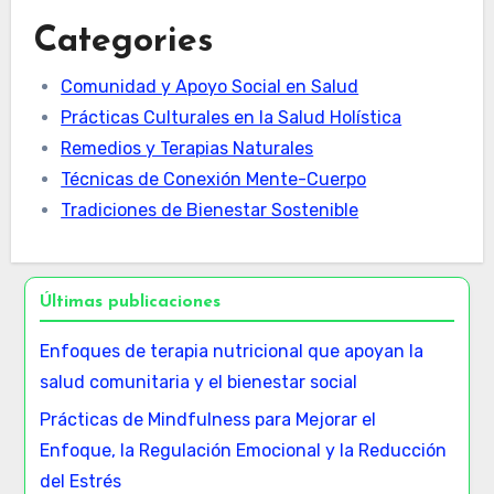
Categories
Comunidad y Apoyo Social en Salud
Prácticas Culturales en la Salud Holística
Remedios y Terapias Naturales
Técnicas de Conexión Mente-Cuerpo
Tradiciones de Bienestar Sostenible
Últimas publicaciones
Enfoques de terapia nutricional que apoyan la
salud comunitaria y el bienestar social
Prácticas de Mindfulness para Mejorar el
Enfoque, la Regulación Emocional y la Reducción
del Estrés