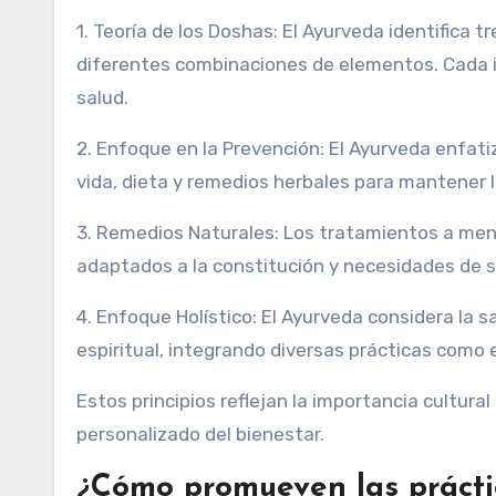
1. Teoría de los Doshas: El Ayurveda identifica
diferentes combinaciones de elementos. Cada in
salud.
2. Enfoque en la Prevención: El Ayurveda enfati
vida, dieta y remedios herbales para mantener 
3. Remedios Naturales: Los tratamientos a menu
adaptados a la constitución y necesidades de sa
4. Enfoque Holístico: El Ayurveda considera la s
espiritual, integrando diversas prácticas como 
Estos principios reflejan la importancia cultura
personalizado del bienestar.
¿Cómo promueven las práctic