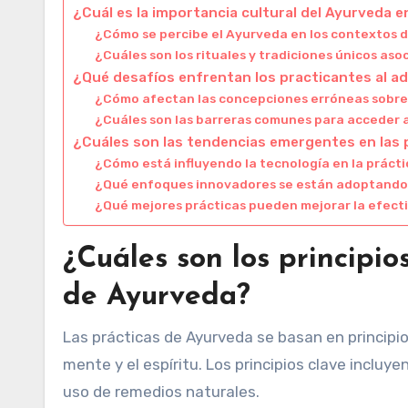
¿Cuál es la importancia cultural del Ayurveda 
¿Cómo se percibe el Ayurveda en los contextos 
¿Cuáles son los rituales y tradiciones únicos as
¿Qué desafíos enfrentan los practicantes al a
¿Cómo afectan las concepciones erróneas sobre
¿Cuáles son las barreras comunes para acceder 
¿Cuáles son las tendencias emergentes en las
¿Cómo está influyendo la tecnología en la práct
¿Qué enfoques innovadores se están adoptando 
¿Qué mejores prácticas pueden mejorar la efectiv
¿Cuáles son los principi
de Ayurveda?
Las prácticas de Ayurveda se basan en principio
mente y el espíritu. Los principios clave incluye
uso de remedios naturales.