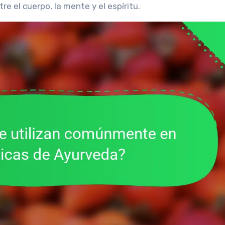
e el cuerpo, la mente y el espíritu.