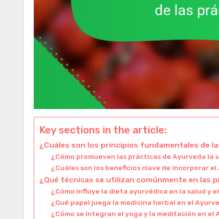
Key sections in the article:
¿Cuáles son los principios fundamentales de l
¿Cómo promueven las prácticas de Ayurveda la s
¿Cuáles son los beneficios clave de incorporar el
¿Qué técnicas se utilizan comúnmente en las p
¿Cómo influye la dieta ayurvédica en la salud y e
¿Qué papel juega la medicina herbal en el Ayurv
¿Cómo se integran el yoga y la meditación en el