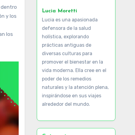
Lucia Moretti
ón y los
Lucia es una apasionada
defensora de la salud
an los
holística, explorando
prácticas antiguas de
diversas culturas para
promover el bienestar en la
vida moderna. Ella cree en el
poder de los remedios
naturales y la atención plena,
inspirándose en sus viajes
alrededor del mundo.