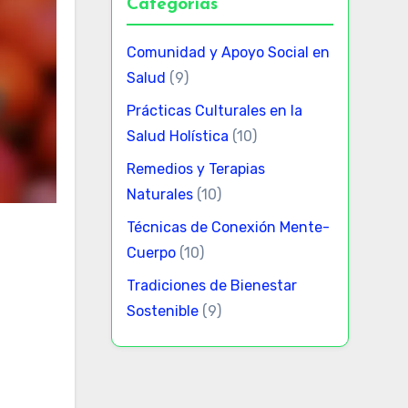
Categorías
Comunidad y Apoyo Social en
Salud
(9)
Prácticas Culturales en la
Salud Holística
(10)
Remedios y Terapias
Naturales
(10)
Técnicas de Conexión Mente-
Cuerpo
(10)
Tradiciones de Bienestar
Sostenible
(9)