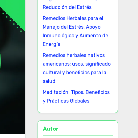
Reducción del Estrés
Remedios Herbales para el
Manejo del Estrés, Apoyo
Inmunológico y Aumento de
Energía
Remedios herbales nativos
americanos: usos, significado
cultural y beneficios para la
salud
Meditación: Tipos, Beneficios
y Prácticas Globales
Autor