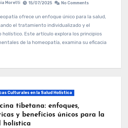
ia Moretti
15/07/2025
No Comments
ando el tratamiento individualizado y el
 holístico. Este artículo explora los principios
entales de la homeopatía, examina su eficacia
as Culturales en la Salud Holística
cina tibetana: enfoques,
icas y beneficios únicos para la
 holística