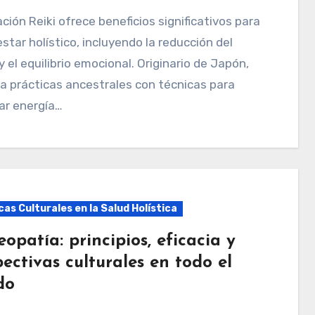
estar holístico, incluyendo la reducción del
y el equilibrio emocional. Originario de Japón,
 prácticas ancestrales con técnicas para
ar energía…
as Culturales en la Salud Holística
patía: principios, eficacia y
ectivas culturales en todo el
do