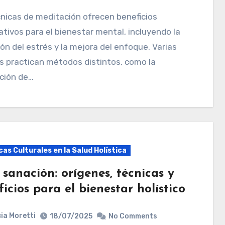
cativos para el bienestar mental, incluyendo la
ón del estrés y la mejora del enfoque. Varias
s practican métodos distintos, como la
ción de…
as Culturales en la Salud Holística
 sanación: orígenes, técnicas y
icios para el bienestar holístico
ia Moretti
18/07/2025
No Comments