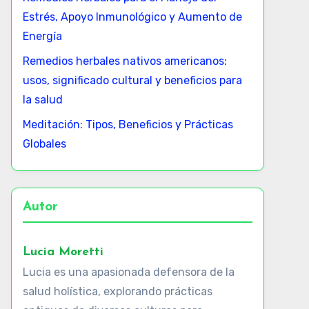
Estrés, Apoyo Inmunológico y Aumento de
Energía
Remedios herbales nativos americanos:
usos, significado cultural y beneficios para
la salud
Meditación: Tipos, Beneficios y Prácticas
Globales
Autor
Lucia Moretti
Lucia es una apasionada defensora de la
salud holística, explorando prácticas