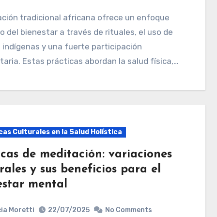
co del bienestar a través de rituales, el uso de
 indígenas y una fuerte participación
aria. Estas prácticas abordan la salud física,…
as Culturales en la Salud Holística
icas de meditación: variaciones
rales y sus beneficios para el
estar mental
ia Moretti
22/07/2025
No Comments