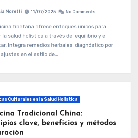
ia Moretti
11/07/2025
No Comments
 la salud holística a través del equilibrio y el
ar. Integra remedios herbales, diagnóstico por
 ajustes en el estilo de…
as Culturales en la Salud Holística
cina Tradicional China:
ipios clave, beneficios y métodos
uración