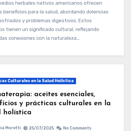
s beneficios para la salud, abordando dolencias
sfriados y problemas digestivos. Estos
s tienen un significado cultural, reflejando
das conexiones con la naturaleza…
as Culturales en la Salud Holística
terapia: aceites esenciales,
icios y prácticas culturales en la
 holística
ia Moretti
25/07/2025
No Comments