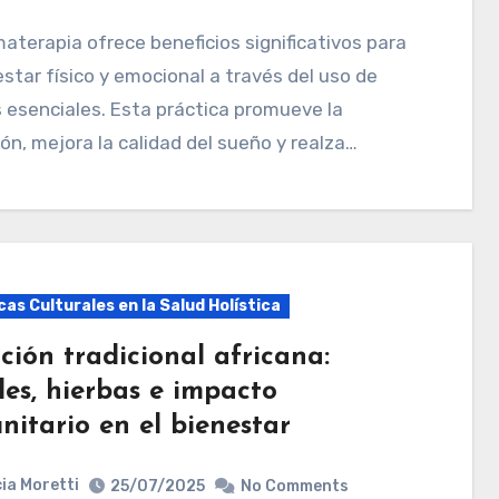
estar físico y emocional a través del uso de
 esenciales. Esta práctica promueve la
ión, mejora la calidad del sueño y realza…
as Culturales en la Salud Holística
ción tradicional africana:
les, hierbas e impacto
nitario en el bienestar
ia Moretti
25/07/2025
No Comments