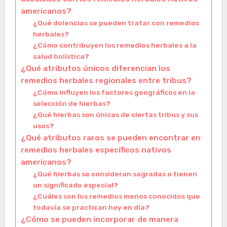
americanos?
¿Qué dolencias se pueden tratar con remedios
herbales?
¿Cómo contribuyen los remedios herbales a la
salud holística?
¿Qué atributos únicos diferencian los
remedios herbales regionales entre tribus?
¿Cómo influyen los factores geográficos en la
selección de hierbas?
¿Qué hierbas son únicas de ciertas tribus y sus
usos?
¿Qué atributos raros se pueden encontrar en
remedios herbales específicos nativos
americanos?
¿Qué hierbas se consideran sagradas o tienen
un significado especial?
¿Cuáles son los remedios menos conocidos que
todavía se practican hoy en día?
¿Cómo se pueden incorporar de manera