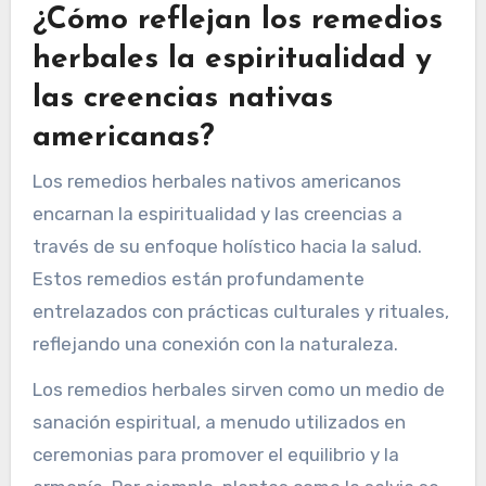
¿Cómo reflejan los remedios
herbales la espiritualidad y
las creencias nativas
americanas?
Los remedios herbales nativos americanos
encarnan la espiritualidad y las creencias a
través de su enfoque holístico hacia la salud.
Estos remedios están profundamente
entrelazados con prácticas culturales y rituales,
reflejando una conexión con la naturaleza.
Los remedios herbales sirven como un medio de
sanación espiritual, a menudo utilizados en
ceremonias para promover el equilibrio y la