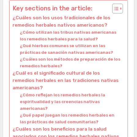
Key sections in the article:
¿Cuáles son los usos tradicionales de los
remedios herbales nativos americanos?
¿Cómo utilizan las tribus nativas americanas
los remedios herbales para la salud?
¿Qué hierbas comunes se utilizan en las
prácticas de sanación nativas americanas?
¿Cuáles son los métodos de preparación de los
remedios herbales?
¿Cuál es el significado cultural de los
remedios herbales en las tradiciones nativas
americanas?
¿Cómo reflejan los remedios herbales la
espiritualidad y las creencias nativas
americanas?
¿Qué papel juegan los remedios herbales en
las prácticas de salud comunitarias?
¿Cuáles son los beneficios para la salud
asociados con los remedios herbales nativos