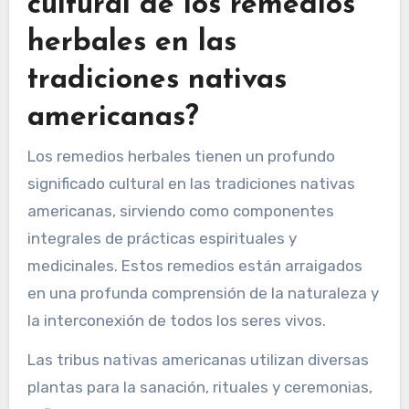
cultural de los remedios
herbales en las
tradiciones nativas
americanas?
Los remedios herbales tienen un profundo
significado cultural en las tradiciones nativas
americanas, sirviendo como componentes
integrales de prácticas espirituales y
medicinales. Estos remedios están arraigados
en una profunda comprensión de la naturaleza y
la interconexión de todos los seres vivos.
Las tribus nativas americanas utilizan diversas
plantas para la sanación, rituales y ceremonias,