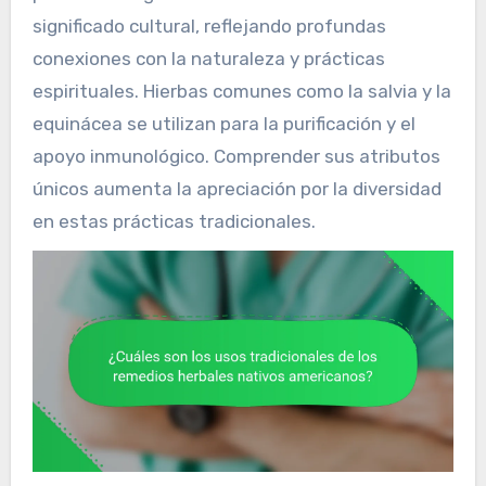
significado cultural, reflejando profundas
conexiones con la naturaleza y prácticas
espirituales. Hierbas comunes como la salvia y la
equinácea se utilizan para la purificación y el
apoyo inmunológico. Comprender sus atributos
únicos aumenta la apreciación por la diversidad
en estas prácticas tradicionales.