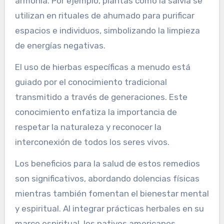
armonía. Por ejemplo, plantas como la salvia se
utilizan en rituales de ahumado para purificar
espacios e individuos, simbolizando la limpieza
de energías negativas.
El uso de hierbas específicas a menudo está
guiado por el conocimiento tradicional
transmitido a través de generaciones. Este
conocimiento enfatiza la importancia de
respetar la naturaleza y reconocer la
interconexión de todos los seres vivos.
Los beneficios para la salud de estos remedios
son significativos, abordando dolencias físicas
mientras también fomentan el bienestar mental
y espiritual. Al integrar prácticas herbales en su
marco espiritual, los nativos americanos