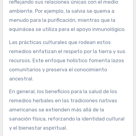
reflejando sus relaciones únicas con el medio
ambiente. Por ejemplo, la salvia se quema a
menudo para la purificación, mientras que la
equinácea se utiliza para el apoyo inmunológico.
Las prácticas culturales que rodean estos
remedios enfatizan el respeto por la tierra y sus
recursos. Este enfoque holístico fomenta lazos
comunitarios y preserva el conocimiento
ancestral.
En general, los beneficios para la salud de los
remedios herbales en las tradiciones nativas
americanas se extienden más allá de la
sanación física, reforzando la identidad cultural
y el bienestar espiritual.