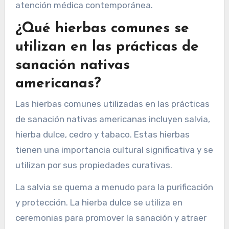
atención médica contemporánea.
¿Qué hierbas comunes se
utilizan en las prácticas de
sanación nativas
americanas?
Las hierbas comunes utilizadas en las prácticas
de sanación nativas americanas incluyen salvia,
hierba dulce, cedro y tabaco. Estas hierbas
tienen una importancia cultural significativa y se
utilizan por sus propiedades curativas.
La salvia se quema a menudo para la purificación
y protección. La hierba dulce se utiliza en
ceremonias para promover la sanación y atraer