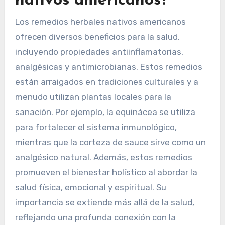
¿Cuáles son los
beneficios para la salud
asociados con los
remedios herbales
nativos americanos?
Los remedios herbales nativos americanos
ofrecen diversos beneficios para la salud,
incluyendo propiedades antiinflamatorias,
analgésicas y antimicrobianas. Estos remedios
están arraigados en tradiciones culturales y a
menudo utilizan plantas locales para la
sanación. Por ejemplo, la equinácea se utiliza
para fortalecer el sistema inmunológico,