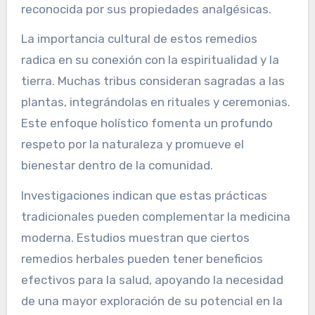
reconocida por sus propiedades analgésicas.
La importancia cultural de estos remedios
radica en su conexión con la espiritualidad y la
tierra. Muchas tribus consideran sagradas a las
plantas, integrándolas en rituales y ceremonias.
Este enfoque holístico fomenta un profundo
respeto por la naturaleza y promueve el
bienestar dentro de la comunidad.
Investigaciones indican que estas prácticas
tradicionales pueden complementar la medicina
moderna. Estudios muestran que ciertos
remedios herbales pueden tener beneficios
efectivos para la salud, apoyando la necesidad
de una mayor exploración de su potencial en la