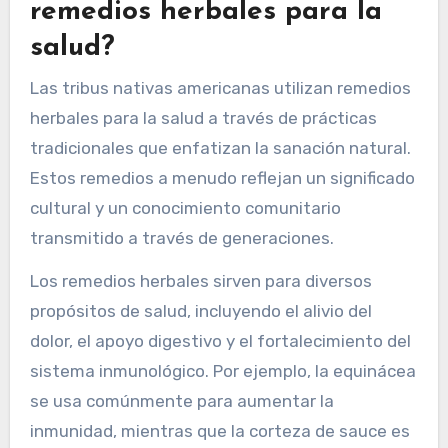
remedios herbales para la
salud?
Las tribus nativas americanas utilizan remedios
herbales para la salud a través de prácticas
tradicionales que enfatizan la sanación natural.
Estos remedios a menudo reflejan un significado
cultural y un conocimiento comunitario
transmitido a través de generaciones.
Los remedios herbales sirven para diversos
propósitos de salud, incluyendo el alivio del
dolor, el apoyo digestivo y el fortalecimiento del
sistema inmunológico. Por ejemplo, la equinácea
se usa comúnmente para aumentar la
inmunidad, mientras que la corteza de sauce es