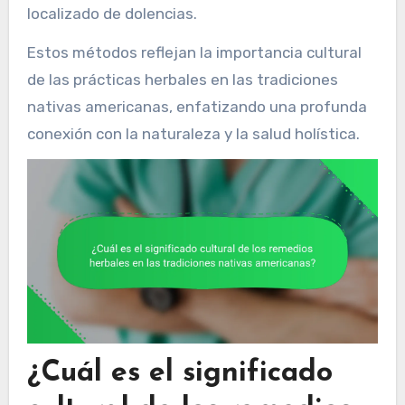
localizado de dolencias.
Estos métodos reflejan la importancia cultural
de las prácticas herbales en las tradiciones
nativas americanas, enfatizando una profunda
conexión con la naturaleza y la salud holística.
¿Cuál es el significado