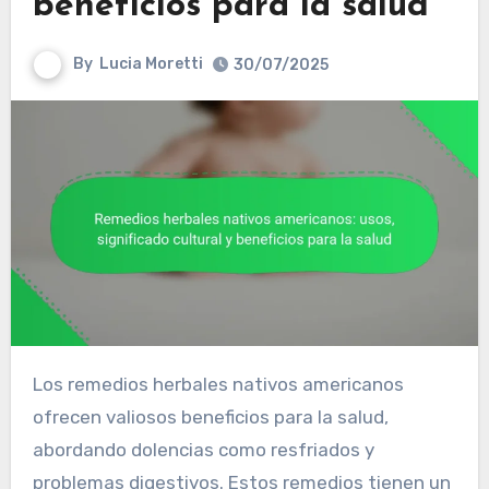
beneficios para la salud
By
Lucia Moretti
30/07/2025
Los remedios herbales nativos americanos
ofrecen valiosos beneficios para la salud,
abordando dolencias como resfriados y
problemas digestivos. Estos remedios tienen un