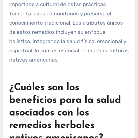
importancia cultural de estas prácticas
fomenta lazos comunitarios y preserva el
conocimiento tradicional. Los atributos únicos
de estos remedios incluyen su enfoque
holístico, integrando la salud física, emocional y
espiritual, lo cual es esencial en muchas culturas
nativas americanas.