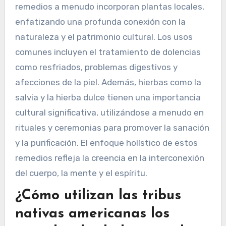
remedios a menudo incorporan plantas locales,
enfatizando una profunda conexión con la
naturaleza y el patrimonio cultural. Los usos
comunes incluyen el tratamiento de dolencias
como resfriados, problemas digestivos y
afecciones de la piel. Además, hierbas como la
salvia y la hierba dulce tienen una importancia
cultural significativa, utilizándose a menudo en
rituales y ceremonias para promover la sanación
y la purificación. El enfoque holístico de estos
remedios refleja la creencia en la interconexión
del cuerpo, la mente y el espíritu.
¿Cómo utilizan las tribus
nativas americanas los