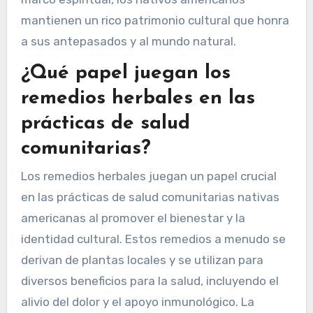
mantienen un rico patrimonio cultural que honra
a sus antepasados y al mundo natural.
¿Qué papel juegan los
remedios herbales en las
prácticas de salud
comunitarias?
Los remedios herbales juegan un papel crucial
en las prácticas de salud comunitarias nativas
americanas al promover el bienestar y la
identidad cultural. Estos remedios a menudo se
derivan de plantas locales y se utilizan para
diversos beneficios para la salud, incluyendo el
alivio del dolor y el apoyo inmunológico. La