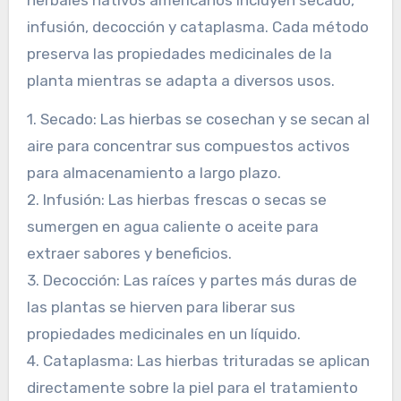
herbales nativos americanos incluyen secado,
infusión, decocción y cataplasma. Cada método
preserva las propiedades medicinales de la
planta mientras se adapta a diversos usos.
1. Secado: Las hierbas se cosechan y se secan al
aire para concentrar sus compuestos activos
para almacenamiento a largo plazo.
2. Infusión: Las hierbas frescas o secas se
sumergen en agua caliente o aceite para
extraer sabores y beneficios.
3. Decocción: Las raíces y partes más duras de
las plantas se hierven para liberar sus
propiedades medicinales en un líquido.
4. Cataplasma: Las hierbas trituradas se aplican
directamente sobre la piel para el tratamiento