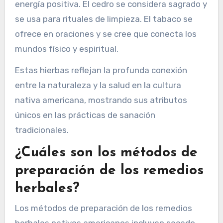
energía positiva. El cedro se considera sagrado y
se usa para rituales de limpieza. El tabaco se
ofrece en oraciones y se cree que conecta los
mundos físico y espiritual.
Estas hierbas reflejan la profunda conexión
entre la naturaleza y la salud en la cultura
nativa americana, mostrando sus atributos
únicos en las prácticas de sanación
tradicionales.
¿Cuáles son los métodos de
preparación de los remedios
herbales?
Los métodos de preparación de los remedios