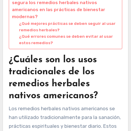
segura los remedios herbales nativos
americanos en las prácticas de bienestar
modernas?
¿Qué mejores prácticas se deben seguir al usar
remedios herbales?
¿Qué errores comunes se deben evitar al usar
estos remedios?
¿Cuáles son los usos
tradicionales de los
remedios herbales
nativos americanos?
Los remedios herbales nativos americanos se
han utilizado tradicionalmente para la sanación,
prácticas espirituales y bienestar diario. Estos