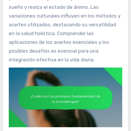
sueño y realza el estado de ánimo. Las
variaciones culturales influyen en los métodos y
aceites utilizados, destacando su versatilidad
en la salud holística. Comprender las
aplicaciones de los aceites esenciales y los
posibles desafíos es esencial para una
integración efectiva en la vida diaria.