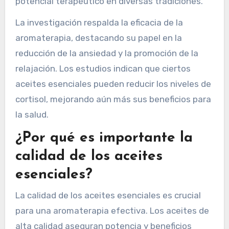
potencial terapéutico en diversas tradiciones.
La investigación respalda la eficacia de la
aromaterapia, destacando su papel en la
reducción de la ansiedad y la promoción de la
relajación. Los estudios indican que ciertos
aceites esenciales pueden reducir los niveles de
cortisol, mejorando aún más sus beneficios para
la salud.
¿Por qué es importante la
calidad de los aceites
esenciales?
La calidad de los aceites esenciales es crucial
para una aromaterapia efectiva. Los aceites de
alta calidad aseguran potencia y beneficios