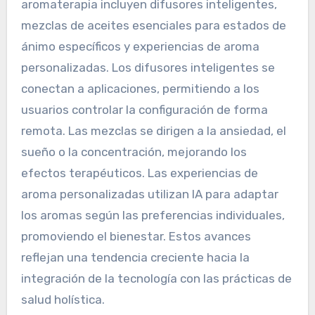
¿Qué productos innovadores
están surgiendo en el
mercado de la
aromaterapia?
Los productos innovadores en el mercado de la
aromaterapia incluyen difusores inteligentes,
mezclas de aceites esenciales para estados de
ánimo específicos y experiencias de aroma
personalizadas. Los difusores inteligentes se
conectan a aplicaciones, permitiendo a los
usuarios controlar la configuración de forma
remota. Las mezclas se dirigen a la ansiedad, el
sueño o la concentración, mejorando los
efectos terapéuticos. Las experiencias de