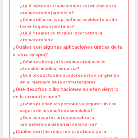
¿Qué métodos tradicionales se utilizan en la
aromaterapia japonesa?
¿Cómo difieren las prácticas occidentales de
los enfoques orientales?
¿Qué rituales culturales incorporan la
aromaterapia?
¿Cuáles son algunas aplicaciones únicas de la
aromaterapia?
¿Cómo se integra la aromaterapia en la
atención médica moderna?
¿Qué productos innovadores están surgiendo
en el mercado de la aromaterapia?
¿Qué desafíos o limitaciones existen dentro
de la aromaterapia?
¿Cómo pueden las personas asegurar un uso
seguro de los aceites esenciales?
¿Qué conceptos erróneos sobre la
aromaterapia deberían abordarse?
¿Cuáles son las mejores prácticas para