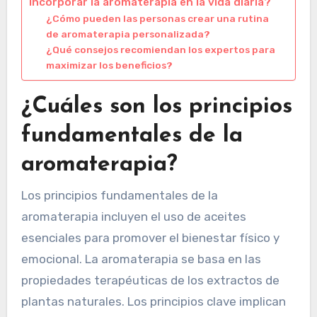
incorporar la aromaterapia en la vida diaria?
¿Cómo pueden las personas crear una rutina
de aromaterapia personalizada?
¿Qué consejos recomiendan los expertos para
maximizar los beneficios?
¿Cuáles son los principios
fundamentales de la
aromaterapia?
Los principios fundamentales de la
aromaterapia incluyen el uso de aceites
esenciales para promover el bienestar físico y
emocional. La aromaterapia se basa en las
propiedades terapéuticas de los extractos de
plantas naturales. Los principios clave implican