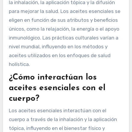
la inhalación, la aplicación tópica y la difusión
para mejorar la salud. Los aceites esenciales se
eligen en función de sus atributos y beneficios
únicos, como la relajación, la energía o el apoyo
inmunológico. Las prácticas culturales varían a
nivel mundial, influyendo en los métodos y
aceites utilizados en los enfoques de salud
holística.
¿Cómo interactúan los
aceites esenciales con el
cuerpo?
Los aceites esenciales interactúan con el
cuerpo a través de la inhalación y la aplicación
tópica, influyendo en el bienestar físico y