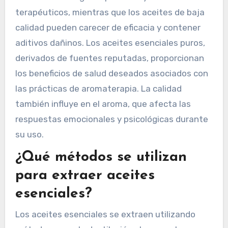
terapéuticos, mientras que los aceites de baja
calidad pueden carecer de eficacia y contener
aditivos dañinos. Los aceites esenciales puros,
derivados de fuentes reputadas, proporcionan
los beneficios de salud deseados asociados con
las prácticas de aromaterapia. La calidad
también influye en el aroma, que afecta las
respuestas emocionales y psicológicas durante
su uso.
¿Qué métodos se utilizan
para extraer aceites
esenciales?
Los aceites esenciales se extraen utilizando