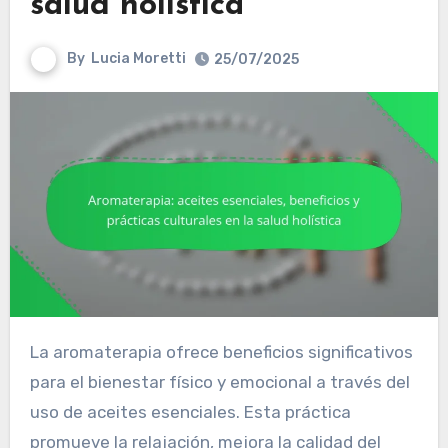
salud holística
By
Lucia Moretti
25/07/2025
La aromaterapia ofrece beneficios significativos
para el bienestar físico y emocional a través del
uso de aceites esenciales. Esta práctica
promueve la relajación, mejora la calidad del