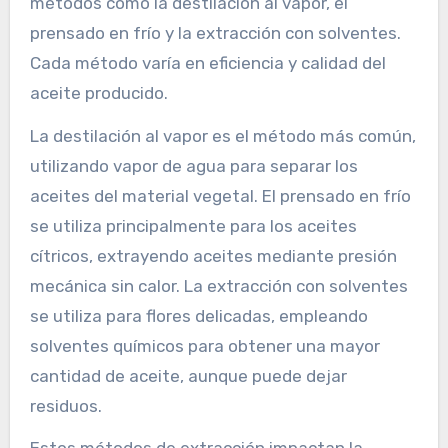
métodos como la destilación al vapor, el
prensado en frío y la extracción con solventes.
Cada método varía en eficiencia y calidad del
aceite producido.
La destilación al vapor es el método más común,
utilizando vapor de agua para separar los
aceites del material vegetal. El prensado en frío
se utiliza principalmente para los aceites
cítricos, extrayendo aceites mediante presión
mecánica sin calor. La extracción con solventes
se utiliza para flores delicadas, empleando
solventes químicos para obtener una mayor
cantidad de aceite, aunque puede dejar
residuos.