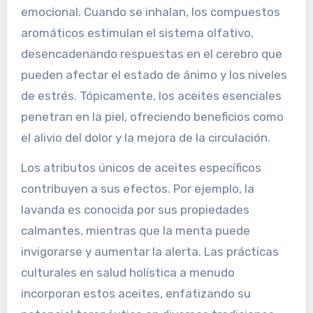
emocional. Cuando se inhalan, los compuestos
aromáticos estimulan el sistema olfativo,
desencadenando respuestas en el cerebro que
pueden afectar el estado de ánimo y los niveles
de estrés. Tópicamente, los aceites esenciales
penetran en la piel, ofreciendo beneficios como
el alivio del dolor y la mejora de la circulación.
Los atributos únicos de aceites específicos
contribuyen a sus efectos. Por ejemplo, la
lavanda es conocida por sus propiedades
calmantes, mientras que la menta puede
invigorarse y aumentar la alerta. Las prácticas
culturales en salud holística a menudo
incorporan estos aceites, enfatizando su