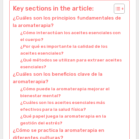
Key sections in the article:
¿Cuáles son los principios fundamentales de
la aromaterapia?
¿Cómo interactúan los aceites esenciales con
el cuerpo?
¿Por qué es importante la calidad de los
aceites esenciales?
¿Qué métodos se utilizan para extraer aceites
esenciales?
¿Cuáles son los beneficios clave de la
aromaterapia?
¿Cómo puede la aromaterapia mejorar el
bienestar mental?
¿Cuáles son los aceites esenciales más
efectivos para la salud física?
¿Qué papel juega la aromaterapia en la
gestión del estrés?
¿Cómo se practica la aromaterapia en
diferentes culturas?