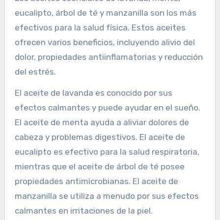
más la salud mental.
¿Cuáles son los aceites
esenciales más efectivos
para la salud física?
Los aceites esenciales de lavanda, menta,
eucalipto, árbol de té y manzanilla son los más
efectivos para la salud física. Estos aceites
ofrecen varios beneficios, incluyendo alivio del
dolor, propiedades antiinflamatorias y reducción
del estrés.
El aceite de lavanda es conocido por sus
efectos calmantes y puede ayudar en el sueño.
El aceite de menta ayuda a aliviar dolores de