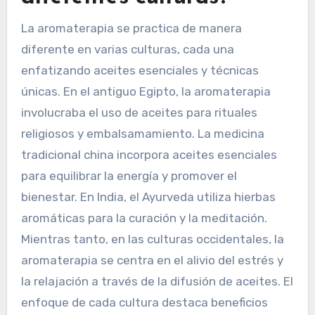
¿Cómo se practica la
aromaterapia en
diferentes culturas?
La aromaterapia se practica de manera
diferente en varias culturas, cada una
enfatizando aceites esenciales y técnicas
únicas. En el antiguo Egipto, la aromaterapia
involucraba el uso de aceites para rituales
religiosos y embalsamamiento. La medicina
tradicional china incorpora aceites esenciales
para equilibrar la energía y promover el