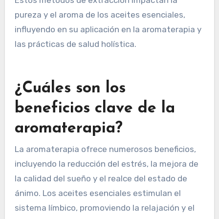
Estos métodos de extracción impactan la
pureza y el aroma de los aceites esenciales,
influyendo en su aplicación en la aromaterapia y
las prácticas de salud holística.
¿Cuáles son los
beneficios clave de la
aromaterapia?