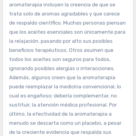
y seguridad.
¿Qué conceptos erróneos
sobre la aromaterapia
deberían abordarse?
Los conceptos erróneos comunes sobre la
aromaterapia incluyen la creencia de que se
trata solo de aromas agradables y que carece
de respaldo científico. Muchas personas piensan
que los aceites esenciales son únicamente para
la relajación, pasando por alto sus posibles
beneficios terapéuticos. Otros asumen que
todos los aceites son seguros para todos,
ignorando posibles alergias o interacciones.
Además, algunos creen que la aromaterapia