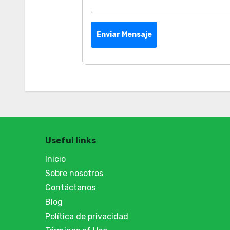
Enviar Mensaje
Useful links
Inicio
Sobre nosotros
Contáctanos
Blog
Política de privacidad