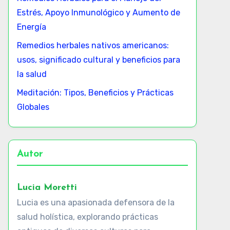
Estrés, Apoyo Inmunológico y Aumento de
Energía
Remedios herbales nativos americanos:
usos, significado cultural y beneficios para
la salud
Meditación: Tipos, Beneficios y Prácticas
Globales
Autor
Lucia Moretti
Lucia es una apasionada defensora de la
salud holística, explorando prácticas