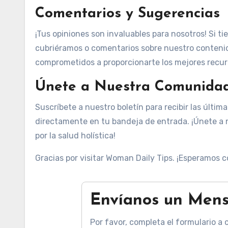
Comentarios y Sugerencias
¡Tus opiniones son invaluables para nosotros! Si 
cubriéramos o comentarios sobre nuestro conteni
comprometidos a proporcionarte los mejores recurs
Únete a Nuestra Comunida
Suscríbete a nuestro boletín para recibir las últi
directamente en tu bandeja de entrada. ¡Únete a
por la salud holística!
Gracias por visitar Woman Daily Tips. ¡Esperamos 
Envíanos un Mens
Por favor, completa el formulario 