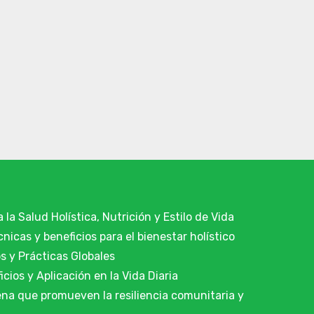
 la Salud Holística, Nutrición y Estilo de Vida
cnicas y beneficios para el bienestar holístico
os y Prácticas Globales
icios y Aplicación en la Vida Diaria
na que promueven la resiliencia comunitaria y