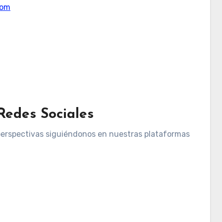
com
Redes Sociales
perspectivas siguiéndonos en nuestras plataformas