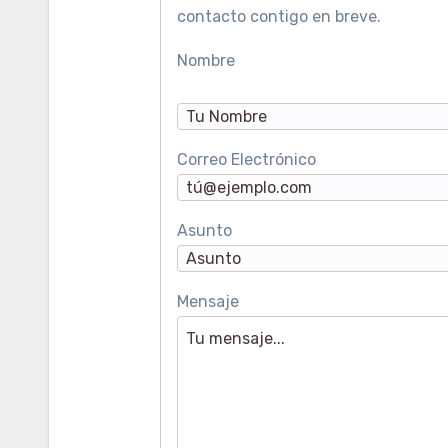
contacto contigo en breve.
Nombre
Correo Electrónico
Asunto
Mensaje