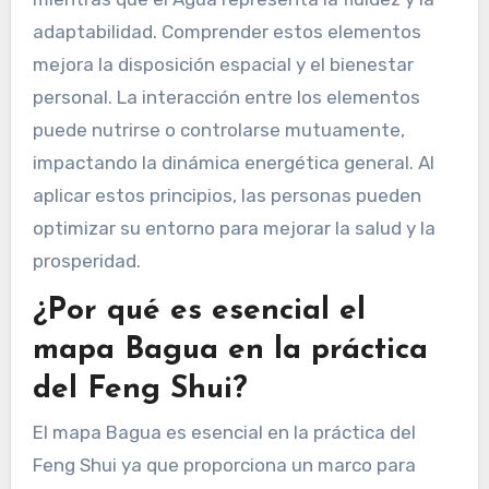
adaptabilidad. Comprender estos elementos
mejora la disposición espacial y el bienestar
personal. La interacción entre los elementos
puede nutrirse o controlarse mutuamente,
impactando la dinámica energética general. Al
aplicar estos principios, las personas pueden
optimizar su entorno para mejorar la salud y la
prosperidad.
¿Por qué es esencial el
mapa Bagua en la práctica
del Feng Shui?
El mapa Bagua es esencial en la práctica del
Feng Shui ya que proporciona un marco para