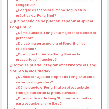
Feng Shui?
¿Por qué es esencial el mapa Bagua en la
práctica del Feng Shui?
¿Qué beneficios se pueden esperar al aplicar
Feng Shui?
¿Cómo puede el Feng Shui mejorar el bienestar
personal?
¿De qué maneras mejora el Feng Shui las
relaciones?
¿Qué impacto tiene el Feng Shui en la
prosperidad financiera?
¿Cómo se puede integrar eficazmente el Feng
Shui en la vida diaria?
¿Cuáles son ajustes simples de Feng Shui para
entornos hogareños?
¿Cómo puede el Feng Shui en el espacio de
trabajo aumentar la productividad?
¿Qué prácticas de Feng Shui son adecuadas
para espacios al aire libre?