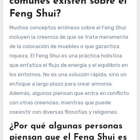
comunes existen sobre el
Feng Shui?
Muchos conceptos erróneos sobre el Feng Shui
incluyen la creencia de que se trata meramente
de la colocación de muebles o que garantiza
riqueza. El Feng Shui es una práctica holística
que enfatiza el flujo de energía y el equilibrio en
los entornos. No es una solución rápida, sino un
enfoque a largo plazo para crear armonía.
Además, algunos piensan que entra en conflicto
con otras creencias, mientras que puede
coexistir con diversas filosofías y religiones.
¿Por qué algunas personas
piensan que el Feng Shui es