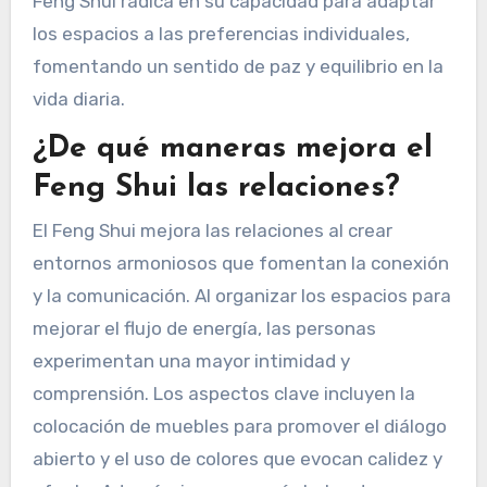
Feng Shui radica en su capacidad para adaptar
los espacios a las preferencias individuales,
fomentando un sentido de paz y equilibrio en la
vida diaria.
¿De qué maneras mejora el
Feng Shui las relaciones?
El Feng Shui mejora las relaciones al crear
entornos armoniosos que fomentan la conexión
y la comunicación. Al organizar los espacios para
mejorar el flujo de energía, las personas
experimentan una mayor intimidad y
comprensión. Los aspectos clave incluyen la
colocación de muebles para promover el diálogo
abierto y el uso de colores que evocan calidez y