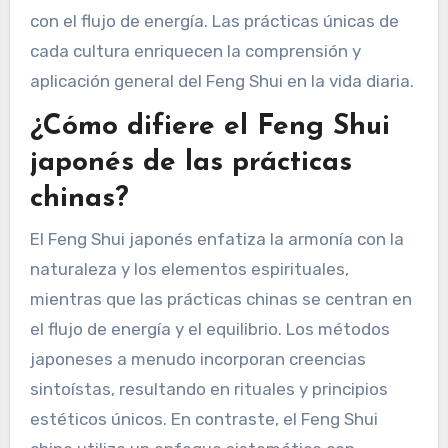
con el flujo de energía. Las prácticas únicas de
cada cultura enriquecen la comprensión y
aplicación general del Feng Shui en la vida diaria.
¿Cómo difiere el Feng Shui
japonés de las prácticas
chinas?
El Feng Shui japonés enfatiza la armonía con la
naturaleza y los elementos espirituales,
mientras que las prácticas chinas se centran en
el flujo de energía y el equilibrio. Los métodos
japoneses a menudo incorporan creencias
sintoístas, resultando en rituales y principios
estéticos únicos. En contraste, el Feng Shui