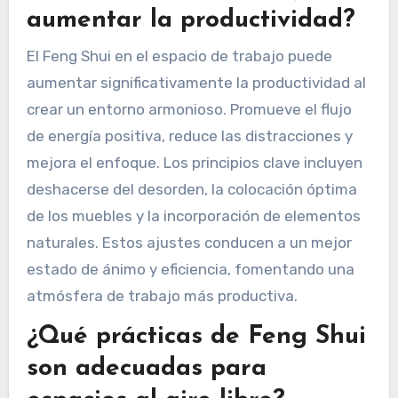
aumentar la productividad?
El Feng Shui en el espacio de trabajo puede
aumentar significativamente la productividad al
crear un entorno armonioso. Promueve el flujo
de energía positiva, reduce las distracciones y
mejora el enfoque. Los principios clave incluyen
deshacerse del desorden, la colocación óptima
de los muebles y la incorporación de elementos
naturales. Estos ajustes conducen a un mejor
estado de ánimo y eficiencia, fomentando una
atmósfera de trabajo más productiva.
¿Qué prácticas de Feng Shui
son adecuadas para