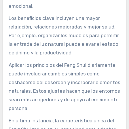
emocional.
Los beneficios clave incluyen una mayor
relajación, relaciones mejoradas y mejor salud.
Por ejemplo, organizar los muebles para permitir
la entrada de luz natural puede elevar el estado
de ánimo y la productividad.
Aplicar los principios del Feng Shui diariamente
puede involucrar cambios simples como
deshacerse del desorden y incorporar elementos
naturales. Estos ajustes hacen que los entornos
sean más acogedores y de apoyo al crecimiento
personal.
En última instancia, la característica única del