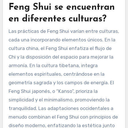
Feng Shui se encuentran
en diferentes culturas?
Las prácticas de Feng Shui varían entre culturas,
cada una incorporando elementos únicos. En la
cultura china, el Feng Shui enfatiza el flujo de
Chi y la disposición del espacio para mejorar la
armonía. En la cultura tibetana, integra
elementos espirituales, centrándose en la
geometría sagrada y los campos de energía. El
Feng Shui japonés, o “Kanso”, prioriza la
simplicidad y el minimalismo, promoviendo la
tranquilidad. Las adaptaciones occidentales a
menudo combinan el Feng Shui con principios de
diseño moderno, enfatizando la estética junto