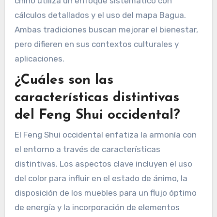
chino utiliza un enfoque sistemático con
cálculos detallados y el uso del mapa Bagua.
Ambas tradiciones buscan mejorar el bienestar,
pero difieren en sus contextos culturales y
aplicaciones.
¿Cuáles son las
características distintivas
del Feng Shui occidental?
El Feng Shui occidental enfatiza la armonía con
el entorno a través de características
distintivas. Los aspectos clave incluyen el uso
del color para influir en el estado de ánimo, la
disposición de los muebles para un flujo óptimo
de energía y la incorporación de elementos