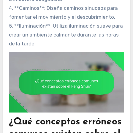
4. **Caminos**: Diseña caminos sinuosos para
fomentar el movimiento y el descubrimiento.
5. **Iluminación**: Utiliza iluminación suave para
crear un ambiente calmante durante las horas
de la tarde.
¿Qué conceptos erróneos