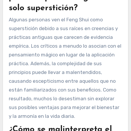
solo superstición?
Algunas personas ven el Feng Shui como
superstición debido a sus raíces en creencias y
prácticas antiguas que carecen de evidencia
empírica. Los críticos a menudo lo asocian con el
pensamiento mágico en lugar de la aplicación
práctica. Además, la complejidad de sus
principios puede llevar a malentendidos,
causando escepticismo entre aquellos que no
están familiarizados con sus beneficios. Como
resultado, muchos lo desestiman sin explorar
sus posibles ventajas para mejorar el bienestar
y la armonía en la vida diaria.
¿Cómo se malinterpreta el