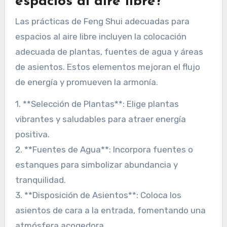
espacios al aire libre?
Las prácticas de Feng Shui adecuadas para
espacios al aire libre incluyen la colocación
adecuada de plantas, fuentes de agua y áreas
de asientos. Estos elementos mejoran el flujo
de energía y promueven la armonía.
1. **Selección de Plantas**: Elige plantas
vibrantes y saludables para atraer energía
positiva.
2. **Fuentes de Agua**: Incorpora fuentes o
estanques para simbolizar abundancia y
tranquilidad.
3. **Disposición de Asientos**: Coloca los
asientos de cara a la entrada, fomentando una
atmósfera acogedora.