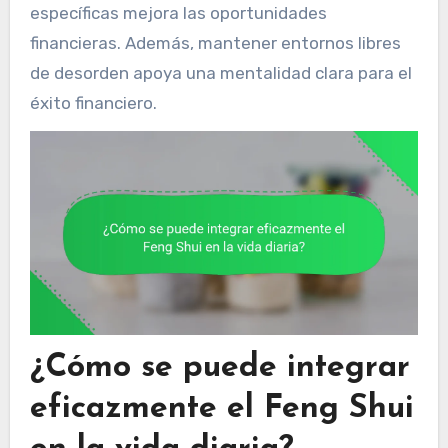
específicas mejora las oportunidades
financieras. Además, mantener entornos libres
de desorden apoya una mentalidad clara para el
éxito financiero.
¿Cómo se puede integrar
eficazmente el Feng Shui