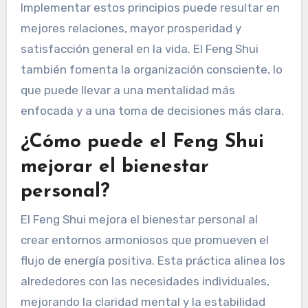
Implementar estos principios puede resultar en
mejores relaciones, mayor prosperidad y
satisfacción general en la vida. El Feng Shui
también fomenta la organización consciente, lo
que puede llevar a una mentalidad más
enfocada y a una toma de decisiones más clara.
¿Cómo puede el Feng Shui
mejorar el bienestar
personal?
El Feng Shui mejora el bienestar personal al
crear entornos armoniosos que promueven el
flujo de energía positiva. Esta práctica alinea los
alrededores con las necesidades individuales,
mejorando la claridad mental y la estabilidad