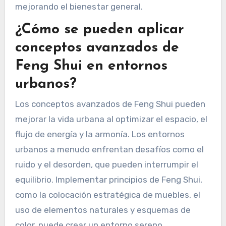
mejorando el bienestar general.
¿Cómo se pueden aplicar
conceptos avanzados de
Feng Shui en entornos
urbanos?
Los conceptos avanzados de Feng Shui pueden
mejorar la vida urbana al optimizar el espacio, el
flujo de energía y la armonía. Los entornos
urbanos a menudo enfrentan desafíos como el
ruido y el desorden, que pueden interrumpir el
equilibrio. Implementar principios de Feng Shui,
como la colocación estratégica de muebles, el
uso de elementos naturales y esquemas de
color, puede crear un entorno sereno.