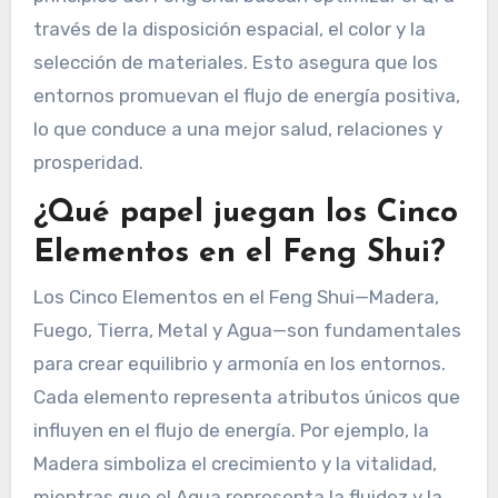
través de la disposición espacial, el color y la
selección de materiales. Esto asegura que los
entornos promuevan el flujo de energía positiva,
lo que conduce a una mejor salud, relaciones y
prosperidad.
¿Qué papel juegan los Cinco
Elementos en el Feng Shui?
Los Cinco Elementos en el Feng Shui—Madera,
Fuego, Tierra, Metal y Agua—son fundamentales
para crear equilibrio y armonía en los entornos.
Cada elemento representa atributos únicos que
influyen en el flujo de energía. Por ejemplo, la
Madera simboliza el crecimiento y la vitalidad,
mientras que el Agua representa la fluidez y la