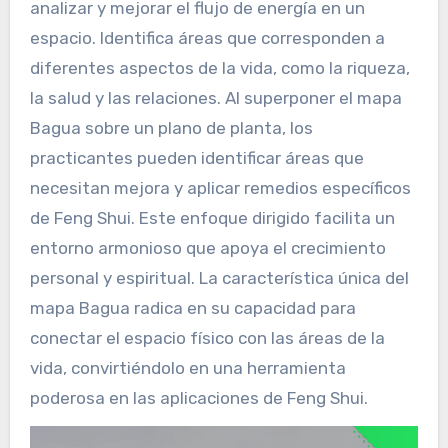
analizar y mejorar el flujo de energía en un
espacio. Identifica áreas que corresponden a
diferentes aspectos de la vida, como la riqueza,
la salud y las relaciones. Al superponer el mapa
Bagua sobre un plano de planta, los
practicantes pueden identificar áreas que
necesitan mejora y aplicar remedios específicos
de Feng Shui. Este enfoque dirigido facilita un
entorno armonioso que apoya el crecimiento
personal y espiritual. La característica única del
mapa Bagua radica en su capacidad para
conectar el espacio físico con las áreas de la
vida, convirtiéndolo en una herramienta
poderosa en las aplicaciones de Feng Shui.