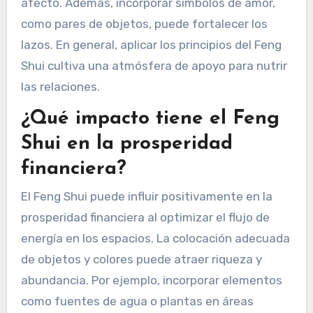
afecto. Además, incorporar símbolos de amor,
como pares de objetos, puede fortalecer los
lazos. En general, aplicar los principios del Feng
Shui cultiva una atmósfera de apoyo para nutrir
las relaciones.
¿Qué impacto tiene el Feng
Shui en la prosperidad
financiera?
El Feng Shui puede influir positivamente en la
prosperidad financiera al optimizar el flujo de
energía en los espacios. La colocación adecuada
de objetos y colores puede atraer riqueza y
abundancia. Por ejemplo, incorporar elementos
como fuentes de agua o plantas en áreas