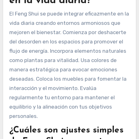
en la vida diaria?
El Feng Shui se puede integrar eficazmente en la
vida diaria creando entornos armoniosos que
mejoren el bienestar. Comienza por deshacerte
del desorden en los espacios para promover el
flujo de energía. Incorpora elementos naturales
como plantas para vitalidad. Usa colores de
manera estratégica para evocar emociones
deseadas. Coloca los muebles para fomentar la
interacción y el movimiento. Evalúa
regularmente tu entorno para mantener el
equilibrio y la alineación con tus objetivos
personales.
¿Cuáles son ajustes simples