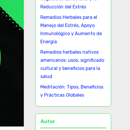
Reducción del Estrés
Remedios Herbales para el
Manejo del Estrés, Apoyo
Inmunológico y Aumento de
Energía
Remedios herbales nativos
americanos: usos, significado
cultural y beneficios para la
salud
Meditación: Tipos, Beneficios
y Prácticas Globales
Autor