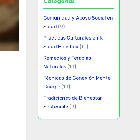
Categorías
Comunidad y Apoyo Social en
Salud
(9)
Prácticas Culturales en la
Salud Holística
(10)
Remedios y Terapias
Naturales
(10)
Técnicas de Conexión Mente-
Cuerpo
(10)
Tradiciones de Bienestar
Sostenible
(9)