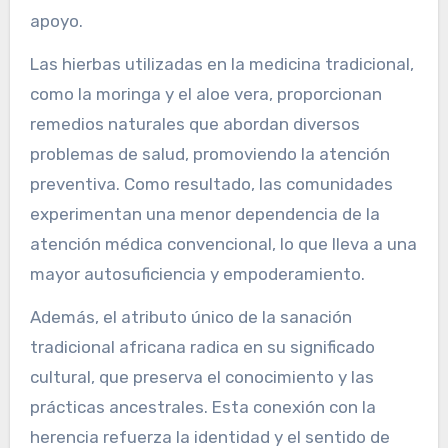
apoyo.
Las hierbas utilizadas en la medicina tradicional,
como la moringa y el aloe vera, proporcionan
remedios naturales que abordan diversos
problemas de salud, promoviendo la atención
preventiva. Como resultado, las comunidades
experimentan una menor dependencia de la
atención médica convencional, lo que lleva a una
mayor autosuficiencia y empoderamiento.
Además, el atributo único de la sanación
tradicional africana radica en su significado
cultural, que preserva el conocimiento y las
prácticas ancestrales. Esta conexión con la
herencia refuerza la identidad y el sentido de