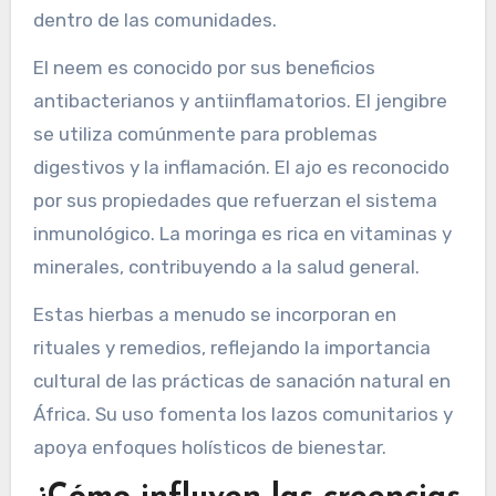
dentro de las comunidades.
El neem es conocido por sus beneficios
antibacterianos y antiinflamatorios. El jengibre
se utiliza comúnmente para problemas
digestivos y la inflamación. El ajo es reconocido
por sus propiedades que refuerzan el sistema
inmunológico. La moringa es rica en vitaminas y
minerales, contribuyendo a la salud general.
Estas hierbas a menudo se incorporan en
rituales y remedios, reflejando la importancia
cultural de las prácticas de sanación natural en
África. Su uso fomenta los lazos comunitarios y
apoya enfoques holísticos de bienestar.