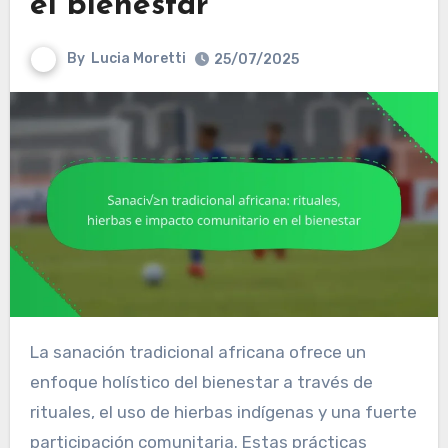
el bienestar
By
Lucia Moretti
25/07/2025
La sanación tradicional africana ofrece un
enfoque holístico del bienestar a través de
rituales, el uso de hierbas indígenas y una fuerte
participación comunitaria. Estas prácticas