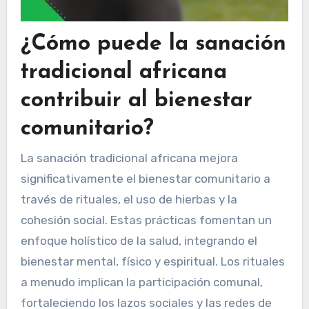
¿Cómo puede la sanación
tradicional africana
contribuir al bienestar
comunitario?
La sanación tradicional africana mejora
significativamente el bienestar comunitario a
través de rituales, el uso de hierbas y la
cohesión social. Estas prácticas fomentan un
enfoque holístico de la salud, integrando el
bienestar mental, físico y espiritual. Los rituales
a menudo implican la participación comunal,
fortaleciendo los lazos sociales y las redes de