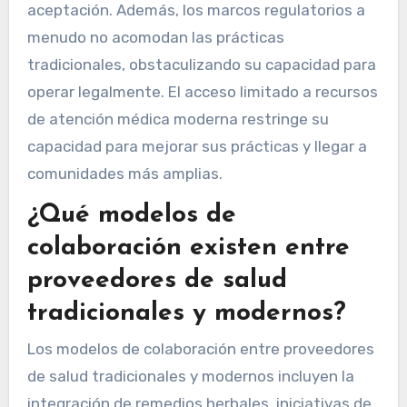
aceptación. Además, los marcos regulatorios a
menudo no acomodan las prácticas
tradicionales, obstaculizando su capacidad para
operar legalmente. El acceso limitado a recursos
de atención médica moderna restringe su
capacidad para mejorar sus prácticas y llegar a
comunidades más amplias.
¿Qué modelos de
colaboración existen entre
proveedores de salud
tradicionales y modernos?
Los modelos de colaboración entre proveedores
de salud tradicionales y modernos incluyen la
integración de remedios herbales, iniciativas de