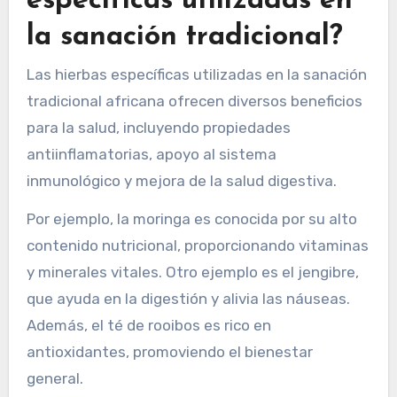
específicas utilizadas en
la sanación tradicional?
Las hierbas específicas utilizadas en la sanación
tradicional africana ofrecen diversos beneficios
para la salud, incluyendo propiedades
antiinflamatorias, apoyo al sistema
inmunológico y mejora de la salud digestiva.
Por ejemplo, la moringa es conocida por su alto
contenido nutricional, proporcionando vitaminas
y minerales vitales. Otro ejemplo es el jengibre,
que ayuda en la digestión y alivia las náuseas.
Además, el té de rooibos es rico en
antioxidantes, promoviendo el bienestar
general.