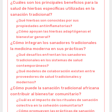
¿Cuáles son los principales beneficios para la
salud de hierbas específicas utilizadas en la
sanación tradicional?
¿Qué hierbas son conocidas por sus
propiedades antiinflamatorias?
¿Cómo apoyan las hierbas adaptógenas el
bienestar general?
¿Cómo integran los sanadores tradicionales
la medicina moderna en sus prácticas?
¿Qué desafíos enfrentan los sanadores
tradicionales en los sistemas de salud
contemporáneos?
¿Qué modelos de colaboración existen entre
proveedores de salud tradicionales y
modernos?
¿Cómo puede la sanación tradicional africana
contribuir al bienestar comunitario?
¿Cuál es el impacto de los rituales de sanación
colectiva en la cohesión comunitaria?
¿Cómo promueven las prácticas de sanación