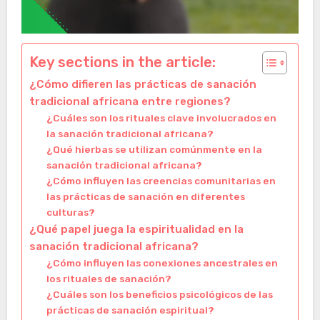
Key sections in the article:
¿Cómo difieren las prácticas de sanación
tradicional africana entre regiones?
¿Cuáles son los rituales clave involucrados en
la sanación tradicional africana?
¿Qué hierbas se utilizan comúnmente en la
sanación tradicional africana?
¿Cómo influyen las creencias comunitarias en
las prácticas de sanación en diferentes
culturas?
¿Qué papel juega la espiritualidad en la
sanación tradicional africana?
¿Cómo influyen las conexiones ancestrales en
los rituales de sanación?
¿Cuáles son los beneficios psicológicos de las
prácticas de sanación espiritual?