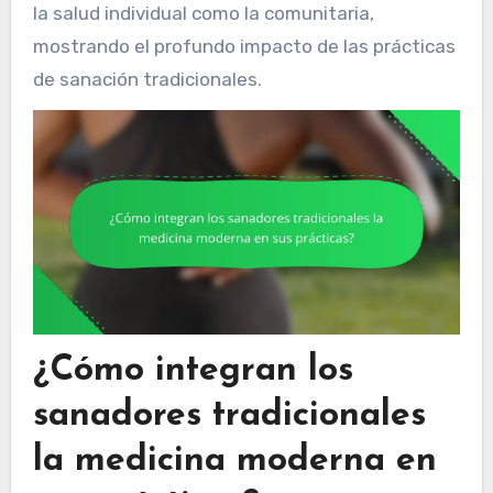
la salud individual como la comunitaria,
mostrando el profundo impacto de las prácticas
de sanación tradicionales.
¿Cómo integran los
sanadores tradicionales
la medicina moderna en