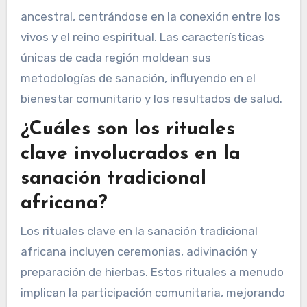
ancestral, centrándose en la conexión entre los
vivos y el reino espiritual. Las características
únicas de cada región moldean sus
metodologías de sanación, influyendo en el
bienestar comunitario y los resultados de salud.
¿Cuáles son los rituales
clave involucrados en la
sanación tradicional
africana?
Los rituales clave en la sanación tradicional
africana incluyen ceremonias, adivinación y
preparación de hierbas. Estos rituales a menudo
implican la participación comunitaria, mejorando