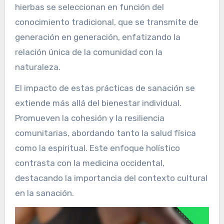
hierbas se seleccionan en función del
conocimiento tradicional, que se transmite de
generación en generación, enfatizando la
relación única de la comunidad con la
naturaleza.
El impacto de estas prácticas de sanación se
extiende más allá del bienestar individual.
Promueven la cohesión y la resiliencia
comunitarias, abordando tanto la salud física
como la espiritual. Este enfoque holístico
contrasta con la medicina occidental,
destacando la importancia del contexto cultural
en la sanación.