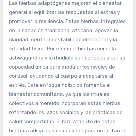
Las hierbas adaptógenas mejoran el bienestar
general al equilibrar las respuestas al estrés y
promover la resiliencia. Estas hierbas, integrales
en la sanación tradicional africana, apoyan la
claridad mental, la estabilidad emocional y la
vitalidad física. Por ejemplo, hierbas como la
ashwagandha y la rhodiola son conocidas por su
capacidad única para modular los niveles de
cortisol, ayudando al cuerpo a adaptarse al
estrés. Este enfoque holístico fomenta el
bienestar comunitario, ya que los rituales
colectivos a menudo incorporan estas hierbas,
reforzando los lazos sociales y las prácticas de
salud compartidas. El raro atributo de estas
hierbas radica en su capacidad para nutrir tanto