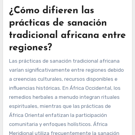
¿Cómo difieren las
prácticas de sanación
tradicional africana entre
regiones?
Las prácticas de sanación tradicional africana
varían significativamente entre regiones debido
a creencias culturales, recursos disponibles e
influencias históricas. En África Occidental, los
remedios herbales a menudo integran rituales
espirituales, mientras que las prácticas de
África Oriental enfatizan la participación
comunitaria y enfoques holísticos. África
Meridional utiliza frecuentemente la sanación