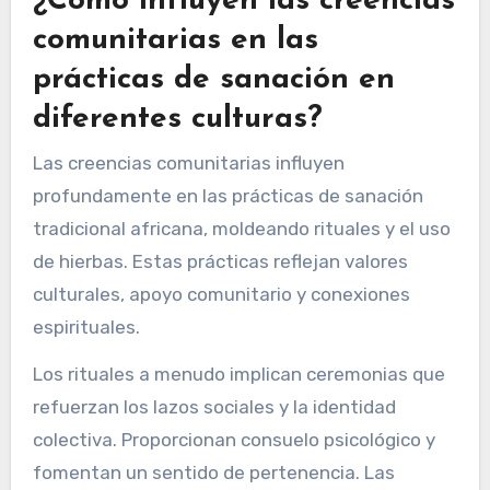
¿Cómo influyen las creencias
comunitarias en las
prácticas de sanación en
diferentes culturas?
Las creencias comunitarias influyen
profundamente en las prácticas de sanación
tradicional africana, moldeando rituales y el uso
de hierbas. Estas prácticas reflejan valores
culturales, apoyo comunitario y conexiones
espirituales.
Los rituales a menudo implican ceremonias que
refuerzan los lazos sociales y la identidad
colectiva. Proporcionan consuelo psicológico y
fomentan un sentido de pertenencia. Las