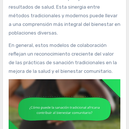
resultados de salud. Esta sinergia entre
métodos tradicionales y modernos puede llevar
a una comprensión más integral del bienestar en
poblaciones diversas.
En general, estos modelos de colaboración
reflejan un reconocimiento creciente del valor
de las prácticas de sanación tradicionales en la
mejora de la salud y el bienestar comunitario.