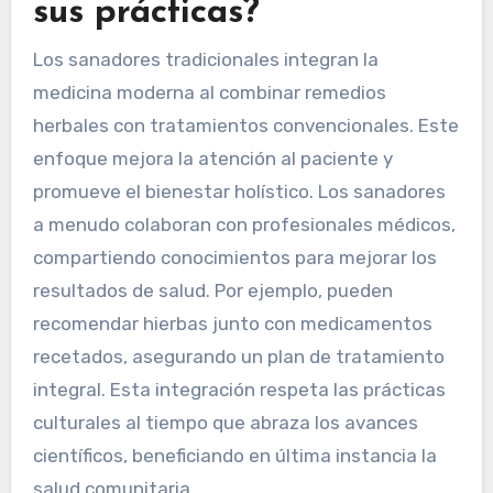
sus prácticas?
Los sanadores tradicionales integran la
medicina moderna al combinar remedios
herbales con tratamientos convencionales. Este
enfoque mejora la atención al paciente y
promueve el bienestar holístico. Los sanadores
a menudo colaboran con profesionales médicos,
compartiendo conocimientos para mejorar los
resultados de salud. Por ejemplo, pueden
recomendar hierbas junto con medicamentos
recetados, asegurando un plan de tratamiento
integral. Esta integración respeta las prácticas
culturales al tiempo que abraza los avances
científicos, beneficiando en última instancia la
salud comunitaria.