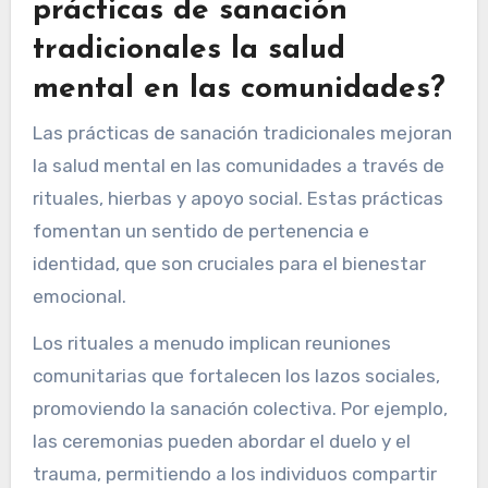
prácticas de sanación
tradicionales la salud
mental en las comunidades?
Las prácticas de sanación tradicionales mejoran
la salud mental en las comunidades a través de
rituales, hierbas y apoyo social. Estas prácticas
fomentan un sentido de pertenencia e
identidad, que son cruciales para el bienestar
emocional.
Los rituales a menudo implican reuniones
comunitarias que fortalecen los lazos sociales,
promoviendo la sanación colectiva. Por ejemplo,
las ceremonias pueden abordar el duelo y el
trauma, permitiendo a los individuos compartir