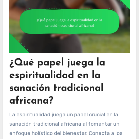
¿Qué papel juega la
espiritualidad en la
sanación tradicional
africana?
La espiritualidad juega un papel crucial en la
sanación tradicional africana al fomentar un
enfoque holístico del bienestar. Conecta a los