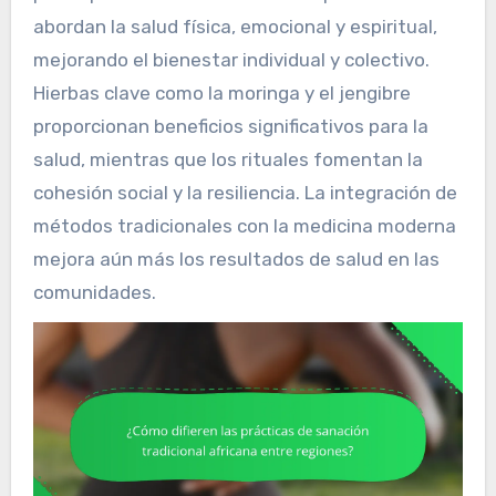
abordan la salud física, emocional y espiritual,
mejorando el bienestar individual y colectivo.
Hierbas clave como la moringa y el jengibre
proporcionan beneficios significativos para la
salud, mientras que los rituales fomentan la
cohesión social y la resiliencia. La integración de
métodos tradicionales con la medicina moderna
mejora aún más los resultados de salud en las
comunidades.