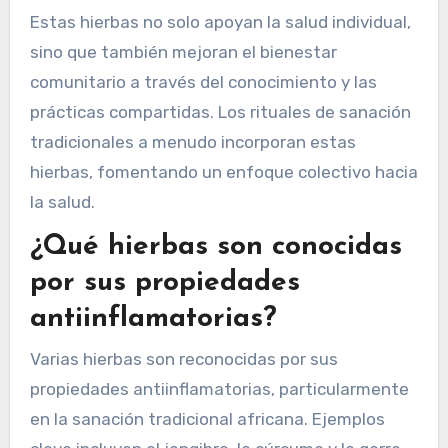
Estas hierbas no solo apoyan la salud individual,
sino que también mejoran el bienestar
comunitario a través del conocimiento y las
prácticas compartidas. Los rituales de sanación
tradicionales a menudo incorporan estas
hierbas, fomentando un enfoque colectivo hacia
la salud.
¿Qué hierbas son conocidas
por sus propiedades
antiinflamatorias?
Varias hierbas son reconocidas por sus
propiedades antiinflamatorias, particularmente
en la sanación tradicional africana. Ejemplos