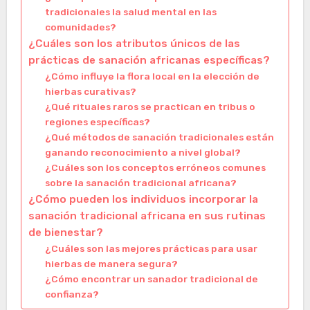
tradicionales la salud mental en las
comunidades?
¿Cuáles son los atributos únicos de las
prácticas de sanación africanas específicas?
¿Cómo influye la flora local en la elección de
hierbas curativas?
¿Qué rituales raros se practican en tribus o
regiones específicas?
¿Qué métodos de sanación tradicionales están
ganando reconocimiento a nivel global?
¿Cuáles son los conceptos erróneos comunes
sobre la sanación tradicional africana?
¿Cómo pueden los individuos incorporar la
sanación tradicional africana en sus rutinas
de bienestar?
¿Cuáles son las mejores prácticas para usar
hierbas de manera segura?
¿Cómo encontrar un sanador tradicional de
confianza?