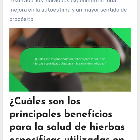
resultado, los individuos experimentan una
mejora en la autoestima y un mayor sentido de
propósito.
¿Cuáles son los
principales beneficios
para la salud de hierbas