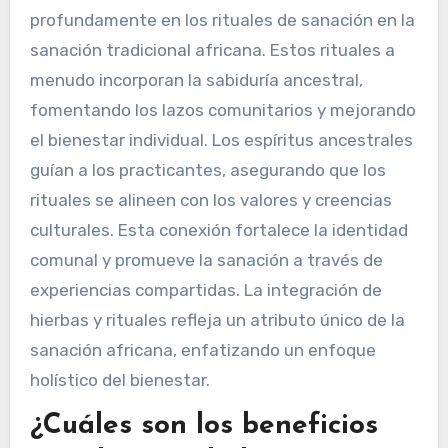
profundamente en los rituales de sanación en la
sanación tradicional africana. Estos rituales a
menudo incorporan la sabiduría ancestral,
fomentando los lazos comunitarios y mejorando
el bienestar individual. Los espíritus ancestrales
guían a los practicantes, asegurando que los
rituales se alineen con los valores y creencias
culturales. Esta conexión fortalece la identidad
comunal y promueve la sanación a través de
experiencias compartidas. La integración de
hierbas y rituales refleja un atributo único de la
sanación africana, enfatizando un enfoque
holístico del bienestar.
¿Cuáles son los beneficios