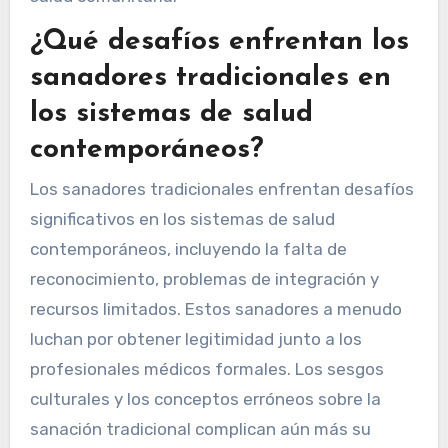
¿Qué desafíos enfrentan los
sanadores tradicionales en
los sistemas de salud
contemporáneos?
Los sanadores tradicionales enfrentan desafíos
significativos en los sistemas de salud
contemporáneos, incluyendo la falta de
reconocimiento, problemas de integración y
recursos limitados. Estos sanadores a menudo
luchan por obtener legitimidad junto a los
profesionales médicos formales. Los sesgos
culturales y los conceptos erróneos sobre la
sanación tradicional complican aún más su