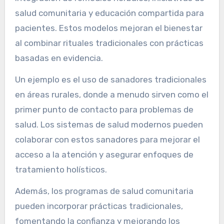
salud comunitaria y educación compartida para
pacientes. Estos modelos mejoran el bienestar
al combinar rituales tradicionales con prácticas
basadas en evidencia.
Un ejemplo es el uso de sanadores tradicionales
en áreas rurales, donde a menudo sirven como el
primer punto de contacto para problemas de
salud. Los sistemas de salud modernos pueden
colaborar con estos sanadores para mejorar el
acceso a la atención y asegurar enfoques de
tratamiento holísticos.
Además, los programas de salud comunitaria
pueden incorporar prácticas tradicionales,
fomentando la confianza y mejorando los