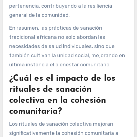
pertenencia, contribuyendo a la resiliencia
general de la comunidad.
En resumen, las prácticas de sanación
tradicional africana no solo abordan las
necesidades de salud individuales, sino que
también cultivan la unidad social, mejorando en
última instancia el bienestar comunitario.
¿Cuál es el impacto de los
rituales de sanación
colectiva en la cohesión
comunitaria?
Los rituales de sanación colectiva mejoran
significativamente la cohesión comunitaria al