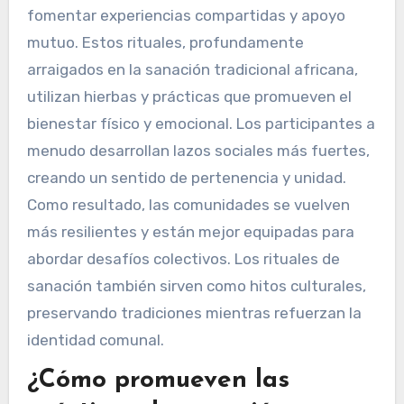
fomentar experiencias compartidas y apoyo
mutuo. Estos rituales, profundamente
arraigados en la sanación tradicional africana,
utilizan hierbas y prácticas que promueven el
bienestar físico y emocional. Los participantes a
menudo desarrollan lazos sociales más fuertes,
creando un sentido de pertenencia y unidad.
Como resultado, las comunidades se vuelven
más resilientes y están mejor equipadas para
abordar desafíos colectivos. Los rituales de
sanación también sirven como hitos culturales,
preservando tradiciones mientras refuerzan la
identidad comunal.
¿Cómo promueven las