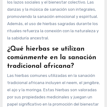
los lazos sociales y el bienestar colectivo. Las
danzas y la música de sanación son integrales,
promoviendo la sanación emocional y espiritual.
Además, el uso de hierbas sagradas durante los
rituales refuerza la conexión con la naturaleza y
la sabiduría ancestral.
¿Qué hierbas se utilizan
comúnmente en la sanación
tradicional africana?
Las hierbas comunes utilizadas en la sanación
tradicional africana incluyen el neem, el jengibre,
el ajo y la moringa. Estas hierbas son valoradas
por sus propiedades medicinales y juegan un
papel significativo en la promoción del bienestar