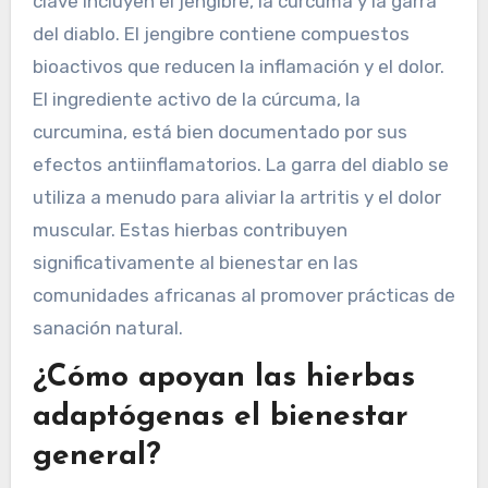
clave incluyen el jengibre, la cúrcuma y la garra
del diablo. El jengibre contiene compuestos
bioactivos que reducen la inflamación y el dolor.
El ingrediente activo de la cúrcuma, la
curcumina, está bien documentado por sus
efectos antiinflamatorios. La garra del diablo se
utiliza a menudo para aliviar la artritis y el dolor
muscular. Estas hierbas contribuyen
significativamente al bienestar en las
comunidades africanas al promover prácticas de
sanación natural.
¿Cómo apoyan las hierbas
adaptógenas el bienestar
general?