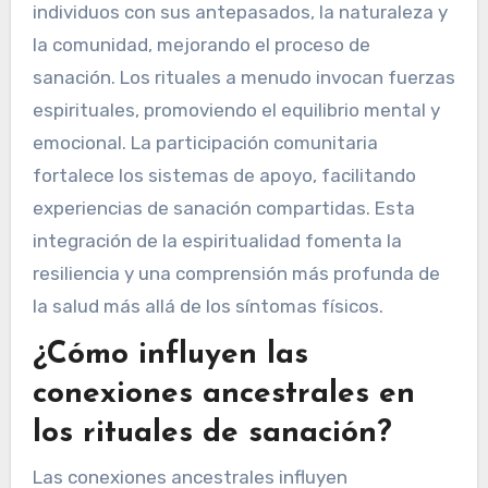
individuos con sus antepasados, la naturaleza y
la comunidad, mejorando el proceso de
sanación. Los rituales a menudo invocan fuerzas
espirituales, promoviendo el equilibrio mental y
emocional. La participación comunitaria
fortalece los sistemas de apoyo, facilitando
experiencias de sanación compartidas. Esta
integración de la espiritualidad fomenta la
resiliencia y una comprensión más profunda de
la salud más allá de los síntomas físicos.
¿Cómo influyen las
conexiones ancestrales en
los rituales de sanación?
Las conexiones ancestrales influyen