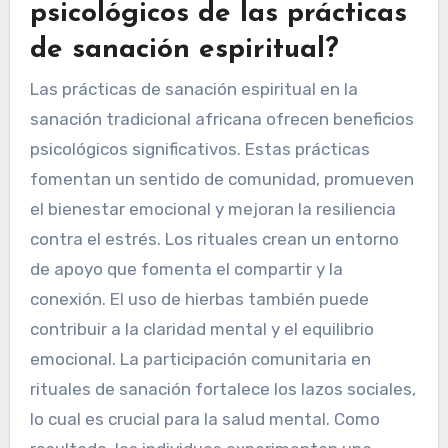
psicológicos de las prácticas
de sanación espiritual?
Las prácticas de sanación espiritual en la
sanación tradicional africana ofrecen beneficios
psicológicos significativos. Estas prácticas
fomentan un sentido de comunidad, promueven
el bienestar emocional y mejoran la resiliencia
contra el estrés. Los rituales crean un entorno
de apoyo que fomenta el compartir y la
conexión. El uso de hierbas también puede
contribuir a la claridad mental y el equilibrio
emocional. La participación comunitaria en
rituales de sanación fortalece los lazos sociales,
lo cual es crucial para la salud mental. Como