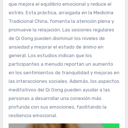
que mejora el equilibrio emocional y reduce el
estrés. Esta práctica, arraigada en la Medicina
Tradicional China, fomenta la atención plena y
promueve la relajación. Las sesiones regulares
de Qi Gong pueden disminuir los niveles de
ansiedad y mejorar el estado de ánimo en
general. Los estudios indican que los
participantes a menudo reportan un aumento
en los sentimientos de tranquilidad y mejoras en
las interacciones sociales. Además, los aspectos
meditativos del Qi Gong pueden ayudar a las
personas a desarrollar una conexión más
profunda con sus emociones, facilitando la
resiliencia emocional.