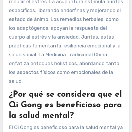
reducir el estrés. La acupuntura estimula puntos
específicos, liberando endorfinas y mejorando el
estado de ánimo. Los remedios herbales, como
los adaptógenos, apoyan la respuesta del
cuerpo al estrés y la ansiedad. Juntas, estas
prácticas fomentan la resiliencia emocional y la
salud social. La Medicina Tradicional China
enfatiza enfoques holísticos, abordando tanto
los aspectos físicos como emocionales de la
salud.
¿Por qué se considera que el
Qi Gong es beneficioso para
la salud mental?
El Qi Gong es beneficioso para la salud mental ya