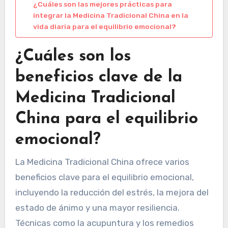
¿Cuáles son las mejores prácticas para
integrar la Medicina Tradicional China en la
vida diaria para el equilibrio emocional?
¿Cuáles son los
beneficios clave de la
Medicina Tradicional
China para el equilibrio
emocional?
La Medicina Tradicional China ofrece varios
beneficios clave para el equilibrio emocional,
incluyendo la reducción del estrés, la mejora del
estado de ánimo y una mayor resiliencia.
Técnicas como la acupuntura y los remedios