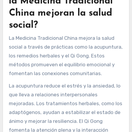
la Medicina Tradicional
China mejoran la salud
social?
La Medicina Tradicional China mejora la salud
social a través de prácticas como la acupuntura,
los remedios herbales y el Qi Gong. Estos
métodos promueven el equilibrio emocional y
fomentan las conexiones comunitarias.
La acupuntura reduce el estrés y la ansiedad, lo
que lleva a relaciones interpersonales
mejoradas. Los tratamientos herbales, como los
adaptógenos, ayudan a estabilizar el estado de
ánimo y mejorar la resiliencia. El Qi Gong
fomenta la atención plena y la interacción