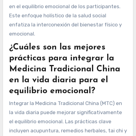
en el equilibrio emocional de los participantes.
Este enfoque holístico de la salud social
enfatiza la interconexión del bienestar físico y
emocional.
¿Cuáles son las mejores
prácticas para integrar la
Medicina Tradicional China
en la vida diaria para el
equilibrio emocional?
Integrar la Medicina Tradicional China (MTC) en
la vida diaria puede mejorar significativamente
el equilibrio emocional. Las prácticas clave
incluyen acupuntura, remedios herbales, tai chi y