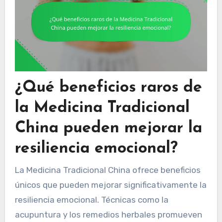
¿Qué beneficios raros de
la Medicina Tradicional
China pueden mejorar la
resiliencia emocional?
La Medicina Tradicional China ofrece beneficios
únicos que pueden mejorar significativamente la
resiliencia emocional. Técnicas como la
acupuntura y los remedios herbales promueven