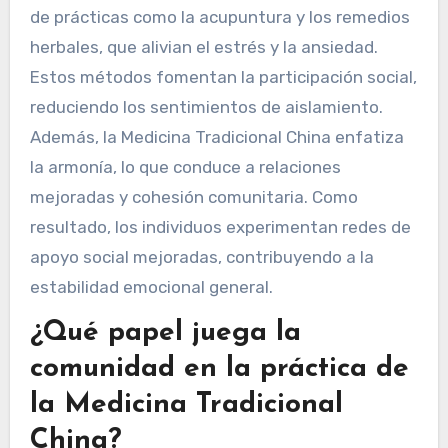
de prácticas como la acupuntura y los remedios
herbales, que alivian el estrés y la ansiedad.
Estos métodos fomentan la participación social,
reduciendo los sentimientos de aislamiento.
Además, la Medicina Tradicional China enfatiza
la armonía, lo que conduce a relaciones
mejoradas y cohesión comunitaria. Como
resultado, los individuos experimentan redes de
apoyo social mejoradas, contribuyendo a la
estabilidad emocional general.
¿Qué papel juega la
comunidad en la práctica de
la Medicina Tradicional
China?