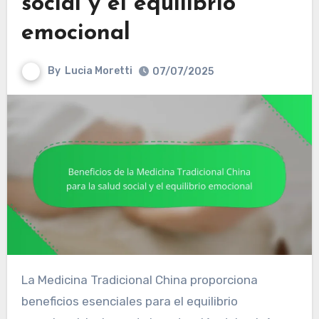
social y el equilibrio
emocional
By
Lucia Moretti
07/07/2025
La Medicina Tradicional China proporciona
beneficios esenciales para el equilibrio