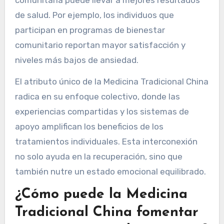
de salud. Por ejemplo, los individuos que
participan en programas de bienestar
comunitario reportan mayor satisfacción y
niveles más bajos de ansiedad.
El atributo único de la Medicina Tradicional China
radica en su enfoque colectivo, donde las
experiencias compartidas y los sistemas de
apoyo amplifican los beneficios de los
tratamientos individuales. Esta interconexión
no solo ayuda en la recuperación, sino que
también nutre un estado emocional equilibrado.
¿Cómo puede la Medicina
Tradicional China fomentar