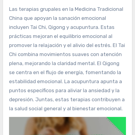
Las terapias grupales en la Medicina Tradicional
China que apoyan la sanación emocional
incluyen Tai Chi, Qigong y acupuntura. Estas
prácticas mejoran el equilibrio emocional al
promover la relajación y el alivio del estrés. El Tai
Chi combina movimientos suaves con atención
plena, mejorando la claridad mental. El Qigong
se centra en el flujo de energía, fomentando la
estabilidad emocional. La acupuntura apunta a
puntos específicos para aliviar la ansiedad y la
depresión. Juntas, estas terapias contribuyen a
la salud social general y al bienestar emocional.