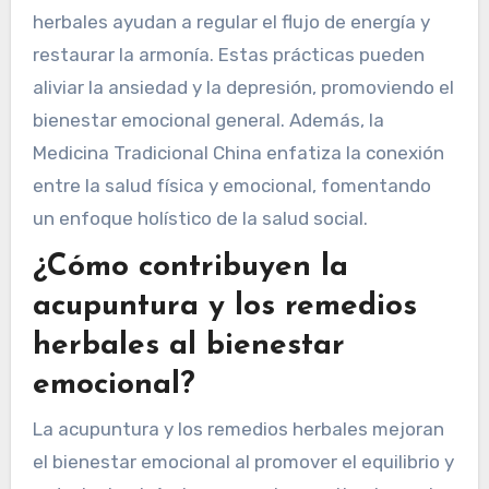
herbales ayudan a regular el flujo de energía y
restaurar la armonía. Estas prácticas pueden
aliviar la ansiedad y la depresión, promoviendo el
bienestar emocional general. Además, la
Medicina Tradicional China enfatiza la conexión
entre la salud física y emocional, fomentando
un enfoque holístico de la salud social.
¿Cómo contribuyen la
acupuntura y los remedios
herbales al bienestar
emocional?
La acupuntura y los remedios herbales mejoran
el bienestar emocional al promover el equilibrio y