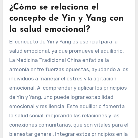
¿Cómo se relaciona el
concepto de Yin y Yang con
la salud emocional?
El concepto de Yin y Yang es esencial para la
salud emocional, ya que promueve el equilibrio.
La Medicina Tradicional China enfatiza la
armonía entre fuerzas opuestas, ayudando a los
individuos a manejar el estrés y la agitación
emocional. Al comprender y aplicar los principios
de Yin y Yang, uno puede lograr estabilidad
emocional y resiliencia. Este equilibrio fomenta
la salud social, mejorando las relaciones y las
conexiones comunitarias, que son vitales para el
bienestar general. Integrar estos principios en la