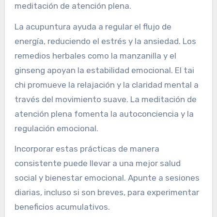
meditación de atención plena.
La acupuntura ayuda a regular el flujo de
energía, reduciendo el estrés y la ansiedad. Los
remedios herbales como la manzanilla y el
ginseng apoyan la estabilidad emocional. El tai
chi promueve la relajación y la claridad mental a
través del movimiento suave. La meditación de
atención plena fomenta la autoconciencia y la
regulación emocional.
Incorporar estas prácticas de manera
consistente puede llevar a una mejor salud
social y bienestar emocional. Apunte a sesiones
diarias, incluso si son breves, para experimentar
beneficios acumulativos.