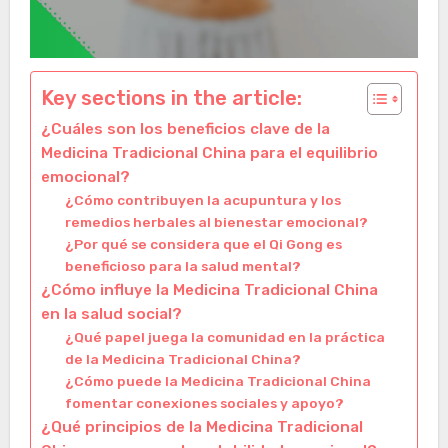
Key sections in the article:
¿Cuáles son los beneficios clave de la
Medicina Tradicional China para el equilibrio
emocional?
¿Cómo contribuyen la acupuntura y los
remedios herbales al bienestar emocional?
¿Por qué se considera que el Qi Gong es
beneficioso para la salud mental?
¿Cómo influye la Medicina Tradicional China
en la salud social?
¿Qué papel juega la comunidad en la práctica
de la Medicina Tradicional China?
¿Cómo puede la Medicina Tradicional China
fomentar conexiones sociales y apoyo?
¿Qué principios de la Medicina Tradicional