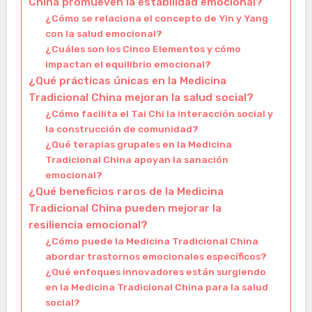
China promueven la estabilidad emocional?
¿Cómo se relaciona el concepto de Yin y Yang
con la salud emocional?
¿Cuáles son los Cinco Elementos y cómo
impactan el equilibrio emocional?
¿Qué prácticas únicas en la Medicina
Tradicional China mejoran la salud social?
¿Cómo facilita el Tai Chi la interacción social y
la construcción de comunidad?
¿Qué terapias grupales en la Medicina
Tradicional China apoyan la sanación
emocional?
¿Qué beneficios raros de la Medicina
Tradicional China pueden mejorar la
resiliencia emocional?
¿Cómo puede la Medicina Tradicional China
abordar trastornos emocionales específicos?
¿Qué enfoques innovadores están surgiendo
en la Medicina Tradicional China para la salud
social?