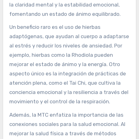
la claridad mental y la estabilidad emocional,
fomentando un estado de ánimo equilibrado.
Un beneficio raro es el uso de hierbas
adaptógenas, que ayudan al cuerpo a adaptarse
al estrés y reducir los niveles de ansiedad. Por
ejemplo, hierbas como la Rhodiola pueden
mejorar el estado de ánimo y la energía. Otro
aspecto único es la integración de prácticas de
atención plena, como el Tai Chi, que cultiva la
conciencia emocional y la resiliencia a través del
movimiento y el control de la respiración.
Además, la MTC enfatiza la importancia de las
conexiones sociales para la salud emocional. Al
mejorar la salud física a través de métodos