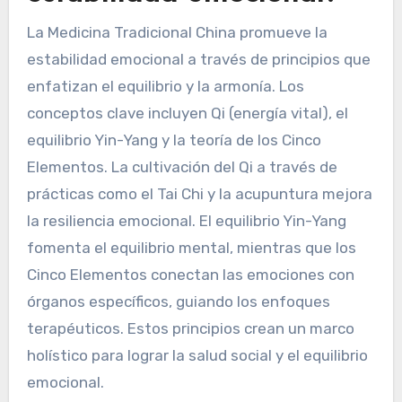
La Medicina Tradicional China promueve la
estabilidad emocional a través de principios que
enfatizan el equilibrio y la armonía. Los
conceptos clave incluyen Qi (energía vital), el
equilibrio Yin-Yang y la teoría de los Cinco
Elementos. La cultivación del Qi a través de
prácticas como el Tai Chi y la acupuntura mejora
la resiliencia emocional. El equilibrio Yin-Yang
fomenta el equilibrio mental, mientras que los
Cinco Elementos conectan las emociones con
órganos específicos, guiando los enfoques
terapéuticos. Estos principios crean un marco
holístico para lograr la salud social y el equilibrio
emocional.