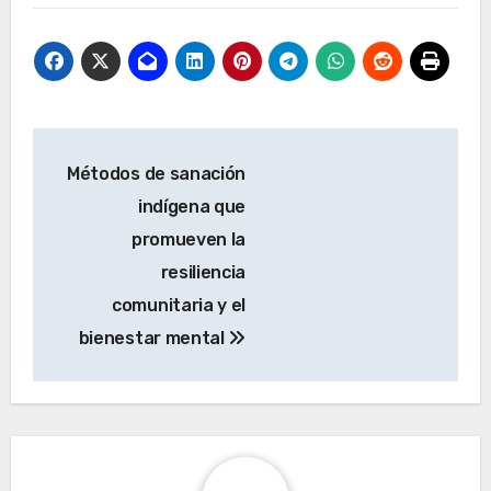
Post navigation
Métodos de sanación
indígena que
promueven la
resiliencia
comunitaria y el
bienestar mental