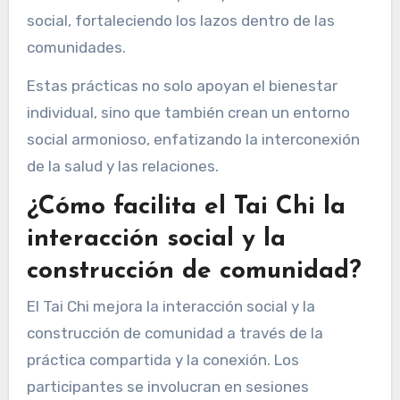
social, fortaleciendo los lazos dentro de las
comunidades.
Estas prácticas no solo apoyan el bienestar
individual, sino que también crean un entorno
social armonioso, enfatizando la interconexión
de la salud y las relaciones.
¿Cómo facilita el Tai Chi la
interacción social y la
construcción de comunidad?
El Tai Chi mejora la interacción social y la
construcción de comunidad a través de la
práctica compartida y la conexión. Los
participantes se involucran en sesiones