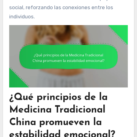
social, reforzando las conexiones entre los
individuos.
¿Qué principios de la
Medicina Tradicional
China promueven la
estabilidad emocional?