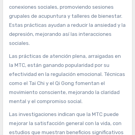
conexiones sociales, promoviendo sesiones
grupales de acupuntura y talleres de bienestar.
Estas prácticas ayudan a reducir la ansiedad y la
depresión, mejorando así las interacciones
sociales.
Las prácticas de atención plena, arraigadas en
la MTC, están ganando popularidad por su
efectividad en la regulación emocional. Técnicas
como el Tai Chi y el Qi Gong fomentan el
movimiento consciente, mejorando la claridad
mental y el compromiso social.
Las investigaciones indican que la MTC puede
mejorar la satisfacción general con la vida, con
estudios que muestran beneficios significativos