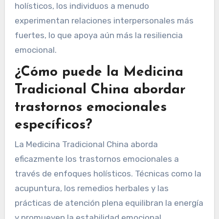
holísticos, los individuos a menudo
experimentan relaciones interpersonales más
fuertes, lo que apoya aún más la resiliencia
emocional.
¿Cómo puede la Medicina
Tradicional China abordar
trastornos emocionales
específicos?
La Medicina Tradicional China aborda
eficazmente los trastornos emocionales a
través de enfoques holísticos. Técnicas como la
acupuntura, los remedios herbales y las
prácticas de atención plena equilibran la energía
y promueven la estabilidad emocional.