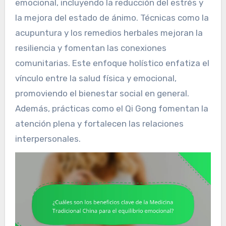
emocional, incluyendo la reducción del estrés y
la mejora del estado de ánimo. Técnicas como la
acupuntura y los remedios herbales mejoran la
resiliencia y fomentan las conexiones
comunitarias. Este enfoque holístico enfatiza el
vínculo entre la salud física y emocional,
promoviendo el bienestar social en general.
Además, prácticas como el Qi Gong fomentan la
atención plena y fortalecen las relaciones
interpersonales.