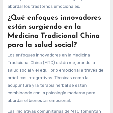
abordar los trastornos emocionales.
¿Qué enfoques innovadores
están surgiendo en la
Medicina Tradicional China
para la salud social?
Los enfoques innovadores en la Medicina
Tradicional China (MTC) están mejorando la
salud social y el equilibrio emocional a través de
prácticas integrativas. Técnicas como la
acupuntura y la terapia herbal se están
combinando con la psicología moderna para
abordar el bienestar emocional.
Las iniciativas comunitarias de MTC fomentan