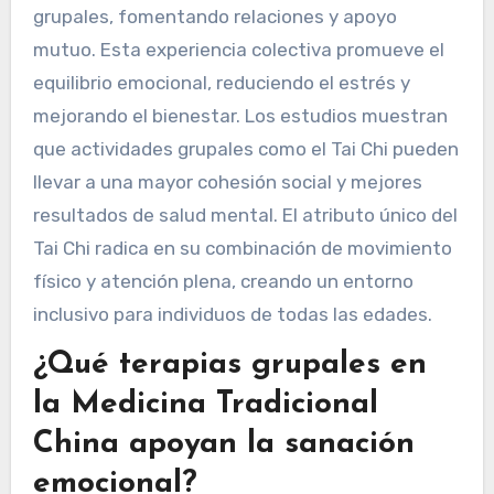
grupales, fomentando relaciones y apoyo
mutuo. Esta experiencia colectiva promueve el
equilibrio emocional, reduciendo el estrés y
mejorando el bienestar. Los estudios muestran
que actividades grupales como el Tai Chi pueden
llevar a una mayor cohesión social y mejores
resultados de salud mental. El atributo único del
Tai Chi radica en su combinación de movimiento
físico y atención plena, creando un entorno
inclusivo para individuos de todas las edades.
¿Qué terapias grupales en
la Medicina Tradicional
China apoyan la sanación
emocional?