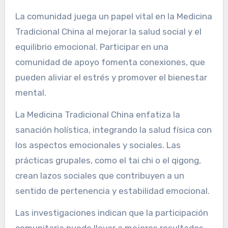
La comunidad juega un papel vital en la Medicina
Tradicional China al mejorar la salud social y el
equilibrio emocional. Participar en una
comunidad de apoyo fomenta conexiones, que
pueden aliviar el estrés y promover el bienestar
mental.
La Medicina Tradicional China enfatiza la
sanación holística, integrando la salud física con
los aspectos emocionales y sociales. Las
prácticas grupales, como el tai chi o el qigong,
crean lazos sociales que contribuyen a un
sentido de pertenencia y estabilidad emocional.
Las investigaciones indican que la participación
comunitaria puede llevar a mejores resultados