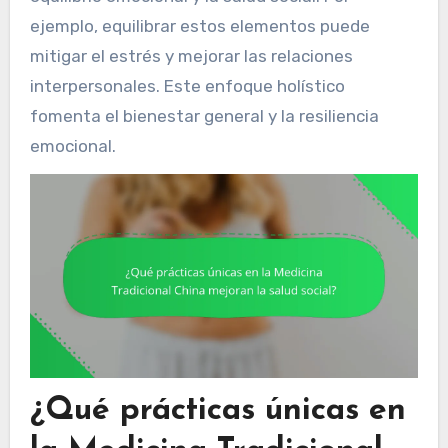
ejemplo, equilibrar estos elementos puede
mitigar el estrés y mejorar las relaciones
interpersonales. Este enfoque holístico
fomenta el bienestar general y la resiliencia
emocional.
¿Qué prácticas únicas en