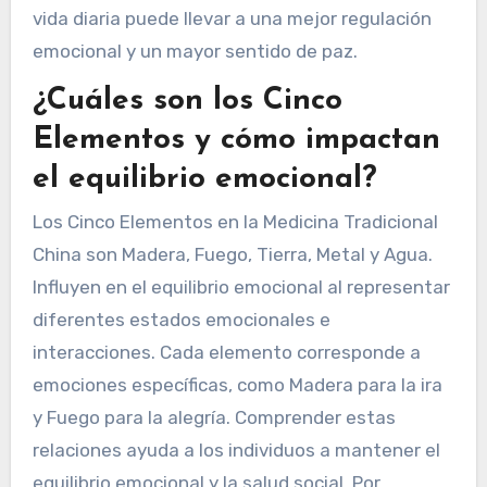
vida diaria puede llevar a una mejor regulación
emocional y un mayor sentido de paz.
¿Cuáles son los Cinco
Elementos y cómo impactan
el equilibrio emocional?
Los Cinco Elementos en la Medicina Tradicional
China son Madera, Fuego, Tierra, Metal y Agua.
Influyen en el equilibrio emocional al representar
diferentes estados emocionales e
interacciones. Cada elemento corresponde a
emociones específicas, como Madera para la ira
y Fuego para la alegría. Comprender estas
relaciones ayuda a los individuos a mantener el
equilibrio emocional y la salud social. Por