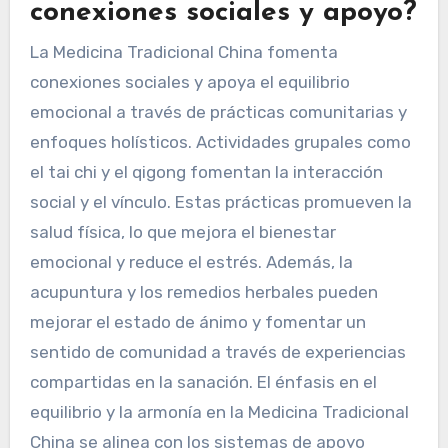
conexiones sociales y apoyo?
La Medicina Tradicional China fomenta
conexiones sociales y apoya el equilibrio
emocional a través de prácticas comunitarias y
enfoques holísticos. Actividades grupales como
el tai chi y el qigong fomentan la interacción
social y el vínculo. Estas prácticas promueven la
salud física, lo que mejora el bienestar
emocional y reduce el estrés. Además, la
acupuntura y los remedios herbales pueden
mejorar el estado de ánimo y fomentar un
sentido de comunidad a través de experiencias
compartidas en la sanación. El énfasis en el
equilibrio y la armonía en la Medicina Tradicional
China se alinea con los sistemas de apoyo