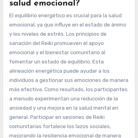
salud emocional?
El equilibrio energético es crucial para la salud
emocional, ya que influye en el estado de ánimo
y los niveles de estrés. Los principios de
sanación del Reiki promueven el apoyo
emocional y el bienestar comunitario al
fomentar un estado de equilibrio. Esta
alineación energética puede ayudar a los
individuos a gestionar sus emociones de manera
más efectiva. Como resultado, los participantes
a menudo experimentan una reducción de la
ansiedad y una mejora en la salud mental en
general. Participar en sesiones de Reiki
comunitarias fortalece los lazos sociales,
mejorando la resiliencia emocional de manera