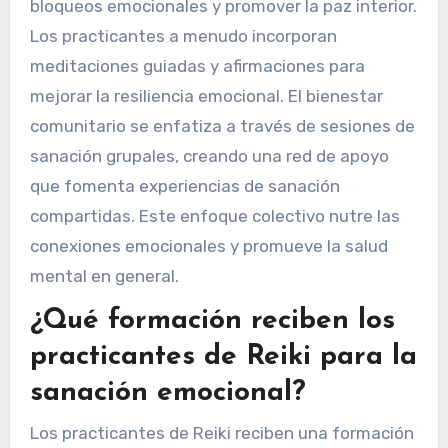
bloqueos emocionales y promover la paz interior.
Los practicantes a menudo incorporan
meditaciones guiadas y afirmaciones para
mejorar la resiliencia emocional. El bienestar
comunitario se enfatiza a través de sesiones de
sanación grupales, creando una red de apoyo
que fomenta experiencias de sanación
compartidas. Este enfoque colectivo nutre las
conexiones emocionales y promueve la salud
mental en general.
¿Qué formación reciben los
practicantes de Reiki para la
sanación emocional?
Los practicantes de Reiki reciben una formación