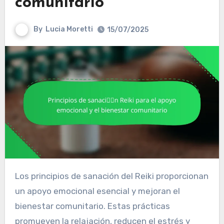
comunitario
By
Lucia Moretti
15/07/2025
Los principios de sanación del Reiki proporcionan
un apoyo emocional esencial y mejoran el
bienestar comunitario. Estas prácticas
promueven la relajación, reducen el estrés y