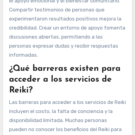
el apoyo emocional y el bienestar comunitario.
Compartir testimonios de personas que
experimentaron resultados positivos mejora la
credibilidad. Crear un entorno de apoyo fomenta
discusiones abiertas, permitiendo a las
personas expresar dudas y recibir respuestas
informadas.
¿Qué barreras existen para
acceder a los servicios de
Reiki?
Las barreras para acceder a los servicios de Reiki
incluyen el costo, la falta de conciencia y la
disponibilidad limitada. Muchas personas
pueden no conocer los beneficios del Reiki para