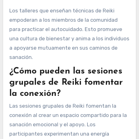
Los talleres que enseñan técnicas de Reiki
empoderan a los miembros de la comunidad
para practicar el autocuidado. Esto promueve
una cultura de bienestar y anima a los individuos
a apoyarse mutuamente en sus caminos de
sanación.
¿Cómo pueden las sesiones
grupales de Reiki fomentar
la conexión?
Las sesiones grupales de Reiki fomentan la
conexión al crear un espacio compartido para la
sanación emocional y el apoyo. Los
participantes experimentan una energía