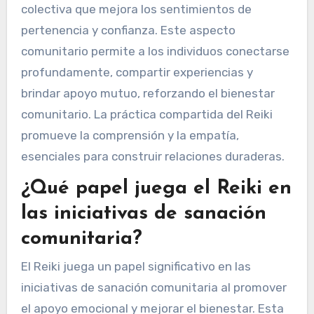
colectiva que mejora los sentimientos de
pertenencia y confianza. Este aspecto
comunitario permite a los individuos conectarse
profundamente, compartir experiencias y
brindar apoyo mutuo, reforzando el bienestar
comunitario. La práctica compartida del Reiki
promueve la comprensión y la empatía,
esenciales para construir relaciones duraderas.
¿Qué papel juega el Reiki en
las iniciativas de sanación
comunitaria?
El Reiki juega un papel significativo en las
iniciativas de sanación comunitaria al promover
el apoyo emocional y mejorar el bienestar. Esta