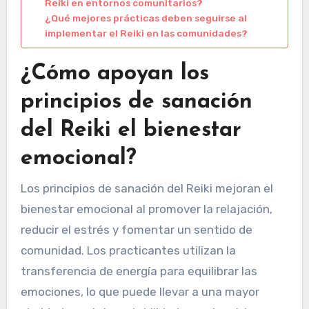
Reiki en entornos comunitarios?
¿Qué mejores prácticas deben seguirse al
implementar el Reiki en las comunidades?
¿Cómo apoyan los
principios de sanación
del Reiki el bienestar
emocional?
Los principios de sanación del Reiki mejoran el
bienestar emocional al promover la relajación,
reducir el estrés y fomentar un sentido de
comunidad. Los practicantes utilizan la
transferencia de energía para equilibrar las
emociones, lo que puede llevar a una mayor