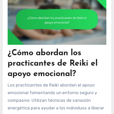
¿Cómo abordan los
practicantes de Reiki el
apoyo emocional?
Los practicantes de Reiki abordan el apoyo
emocional fomentando un entorno seguro y
compasivo. Utilizan técnicas de sanación
energética para ayudar a los individuos a liberar