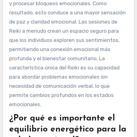
y procesar bloqueos emocionales. Como
resultado, esto conduce a una mayor sensación
de paz y claridad emocional. Las sesiones de
Reiki a menudo crean un espacio seguro para
que los individuos exploren sus sentimientos,
permitiendo una conexión emocional más
profunda y el bienestar comunitario. La
característica única del Reiki es su capacidad
para abordar problemas emocionales sin
necesidad de comunicación verbal, lo que
permite cambios profundos en los estados
emocionales.
¿Por qué es importante el
equilibrio energético para la