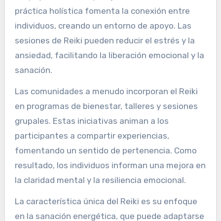
práctica holística fomenta la conexión entre
individuos, creando un entorno de apoyo. Las
sesiones de Reiki pueden reducir el estrés y la
ansiedad, facilitando la liberación emocional y la
sanación.
Las comunidades a menudo incorporan el Reiki
en programas de bienestar, talleres y sesiones
grupales. Estas iniciativas animan a los
participantes a compartir experiencias,
fomentando un sentido de pertenencia. Como
resultado, los individuos informan una mejora en
la claridad mental y la resiliencia emocional.
La característica única del Reiki es su enfoque
en la sanación energética, que puede adaptarse