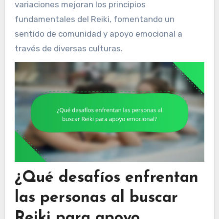
variaciones mejoran los principios
fundamentales del Reiki, fomentando un
sentido de comunidad y apoyo emocional a
través de diversas culturas.
¿Qué desafíos enfrentan
las personas al buscar
Reiki para apoyo