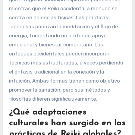
mientras que el Reiki occidental a menudo se
centra en dolencias físicas. Las prácticas
japonesas priorizan la meditación y el flujo de
energía, fomentando un profundo apoyo
emocional y bienestar comunitario. Los
enfoques occidentales pueden incorporar
técnicas más estructuradas, a veces perdiendo
el énfasis tradicional en la conexión y la
intuición. Ambas formas tienen como objetivo
promover la sanación, pero sus métodos y
filosofías difieren significativamente.
¿Qué adaptaciones
culturales han surgido en las
prácticas de Reiki globales?