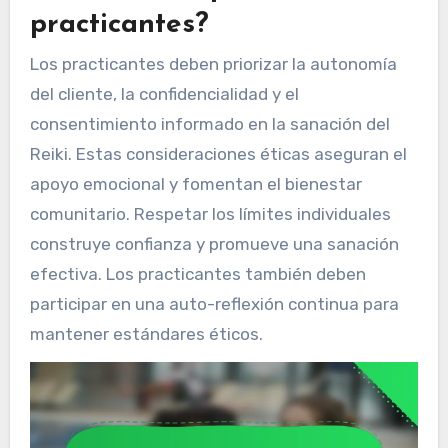
practicantes?
Los practicantes deben priorizar la autonomía
del cliente, la confidencialidad y el
consentimiento informado en la sanación del
Reiki. Estas consideraciones éticas aseguran el
apoyo emocional y fomentan el bienestar
comunitario. Respetar los límites individuales
construye confianza y promueve una sanación
efectiva. Los practicantes también deben
participar en una auto-reflexión continua para
mantener estándares éticos.