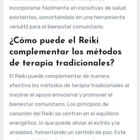
incorporarse fácilmente en iniciativas de salud
existentes, convirtiéndolo en una herramienta
versátil para el bienestar comunitario.
¿Cómo puede el Reiki
complementar los métodos
de terapia tradicionales?
El Reiki puede complementar de manera
efectiva los métodos de terapia tradicionales al
mejorar el apoyo emocional y promover el
bienestar comunitario. Los principios de
sanación del Reiki se centran en el equilibrio
energético, lo que puede aliviar el estrés y la
ansiedad, fomentando un sentido de paz. Este