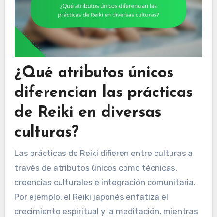
¿Qué atributos únicos
diferencian las prácticas
de Reiki en diversas
culturas?
Las prácticas de Reiki difieren entre culturas a
través de atributos únicos como técnicas,
creencias culturales e integración comunitaria.
Por ejemplo, el Reiki japonés enfatiza el
crecimiento espiritual y la meditación, mientras