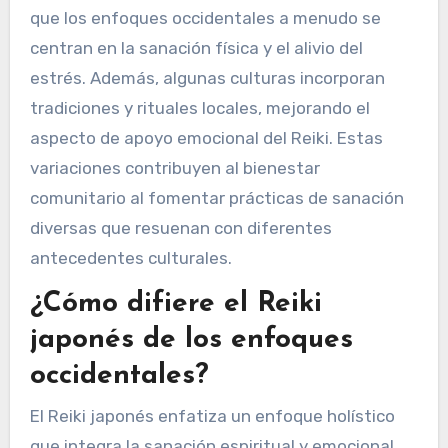
que los enfoques occidentales a menudo se
centran en la sanación física y el alivio del
estrés. Además, algunas culturas incorporan
tradiciones y rituales locales, mejorando el
aspecto de apoyo emocional del Reiki. Estas
variaciones contribuyen al bienestar
comunitario al fomentar prácticas de sanación
diversas que resuenan con diferentes
antecedentes culturales.
¿Cómo difiere el Reiki
japonés de los enfoques
occidentales?
El Reiki japonés enfatiza un enfoque holístico
que integra la sanación espiritual y emocional,