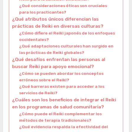
¿Qué consideraciones éticas son cruciales
para los practicantes?
¿Qué atributos únicos diferencian las
prácticas de Reiki en diversas culturas?
¿Cómo difiere el Reiki japonés de los enfoques
occidentales?
¿Qué adaptaciones culturales han surgido en
las prácticas de Reiki globales?
¿Qué desafíos enfrentan las personas al
buscar Reiki para apoyo emocional?
¿Cómo se pueden abordar los conceptos
erróneos sobre el Reiki?
¿Qué barreras existen para acceder a los
servicios de Reiki?
¿Cuáles son los beneficios de integrar el Reiki
en los programas de salud comunitaria?
¿Cómo puede el Reiki complementar los
métodos de terapia tradicionales?
¿Qué evidencia respalda la efectividad del