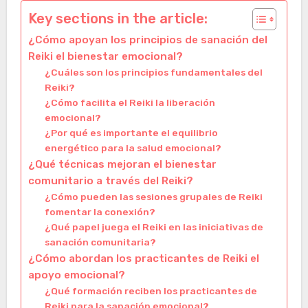
Key sections in the article:
¿Cómo apoyan los principios de sanación del
Reiki el bienestar emocional?
¿Cuáles son los principios fundamentales del
Reiki?
¿Cómo facilita el Reiki la liberación
emocional?
¿Por qué es importante el equilibrio
energético para la salud emocional?
¿Qué técnicas mejoran el bienestar
comunitario a través del Reiki?
¿Cómo pueden las sesiones grupales de Reiki
fomentar la conexión?
¿Qué papel juega el Reiki en las iniciativas de
sanación comunitaria?
¿Cómo abordan los practicantes de Reiki el
apoyo emocional?
¿Qué formación reciben los practicantes de
Reiki para la sanación emocional?