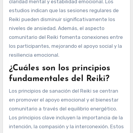
claridad mental y estabilidad emocional. Los
estudios indican que las sesiones regulares de
Reiki pueden disminuir significativamente los
niveles de ansiedad. Además, el aspecto
comunitario del Reiki fomenta conexiones entre
los participantes, mejorando el apoyo social y la
resiliencia emocional.
¿Cuáles son los principios
fundamentales del Reiki?
Los principios de sanación del Reiki se centran
en promover el apoyo emocional y el bienestar
comunitario a través del equilibrio energético.
Los principios clave incluyen la importancia de la
intención, la compasión y la interconexión. Estos