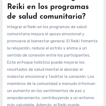
Reiki en los programas
de salud comunitaria?
Integrar el Reiki en los programas de salud
comunitaria mejora el apoyo emocional y
promueve el bienestar general. El Reiki fomenta
la relajación, reduce el estrés y anima a un
sentido de conexión entre los participantes.
Este enfoque holístico puede mejorar los
resultados de salud mental al abordar el
malestar emocional y facilitar la sanación. Los
miembros de la comunidad a menudo informan
un aumento en los sentimientos de paz y
empoderamiento, contribuyendo a un entorno
más saludable. Además, el Reiki puede