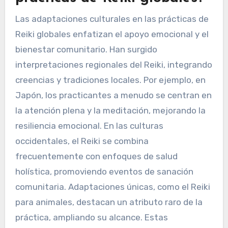
Las adaptaciones culturales en las prácticas de
Reiki globales enfatizan el apoyo emocional y el
bienestar comunitario. Han surgido
interpretaciones regionales del Reiki, integrando
creencias y tradiciones locales. Por ejemplo, en
Japón, los practicantes a menudo se centran en
la atención plena y la meditación, mejorando la
resiliencia emocional. En las culturas
occidentales, el Reiki se combina
frecuentemente con enfoques de salud
holística, promoviendo eventos de sanación
comunitaria. Adaptaciones únicas, como el Reiki
para animales, destacan un atributo raro de la
práctica, ampliando su alcance. Estas