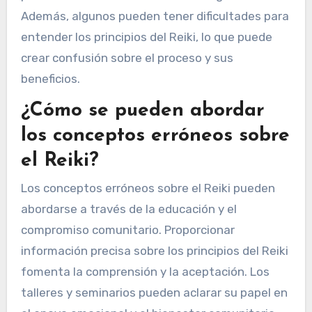
Además, algunos pueden tener dificultades para
entender los principios del Reiki, lo que puede
crear confusión sobre el proceso y sus
beneficios.
¿Cómo se pueden abordar
los conceptos erróneos sobre
el Reiki?
Los conceptos erróneos sobre el Reiki pueden
abordarse a través de la educación y el
compromiso comunitario. Proporcionar
información precisa sobre los principios del Reiki
fomenta la comprensión y la aceptación. Los
talleres y seminarios pueden aclarar su papel en