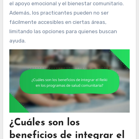
el apoyo emocional y el bienestar comunitario.
Además, los practicantes pueden no ser
fácilmente accesibles en ciertas áreas,
limitando las opciones para quienes buscan
ayuda.
¿Cuáles son los
beneficios de integrar el