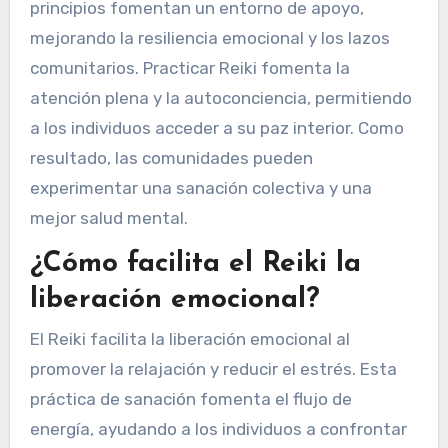
principios fomentan un entorno de apoyo,
mejorando la resiliencia emocional y los lazos
comunitarios. Practicar Reiki fomenta la
atención plena y la autoconciencia, permitiendo
a los individuos acceder a su paz interior. Como
resultado, las comunidades pueden
experimentar una sanación colectiva y una
mejor salud mental.
¿Cómo facilita el Reiki la
liberación emocional?
El Reiki facilita la liberación emocional al
promover la relajación y reducir el estrés. Esta
práctica de sanación fomenta el flujo de
energía, ayudando a los individuos a confrontar