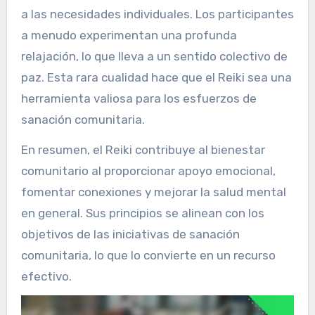
a las necesidades individuales. Los participantes
a menudo experimentan una profunda
relajación, lo que lleva a un sentido colectivo de
paz. Esta rara cualidad hace que el Reiki sea una
herramienta valiosa para los esfuerzos de
sanación comunitaria.
En resumen, el Reiki contribuye al bienestar
comunitario al proporcionar apoyo emocional,
fomentar conexiones y mejorar la salud mental
en general. Sus principios se alinean con los
objetivos de las iniciativas de sanación
comunitaria, lo que lo convierte en un recurso
efectivo.