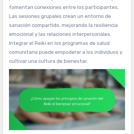
fomentan conexiones entre los participantes.
Las sesiones grupales crean un entorno de
sanación compartido, mejorando la resiliencia
emocional y las relaciones interpersonales.
Integrar el Reiki en los programas de salud
comunitaria puede empoderar a los individuos y
cultivar una cultura de bienestar.