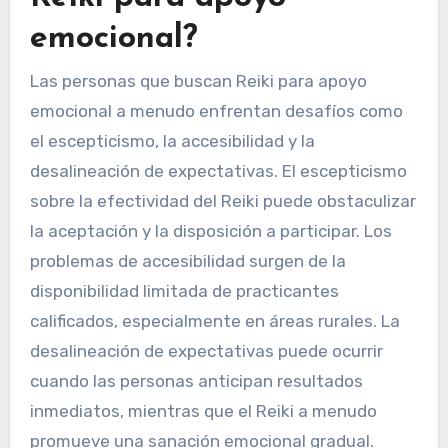
emocional?
Las personas que buscan Reiki para apoyo
emocional a menudo enfrentan desafíos como
el escepticismo, la accesibilidad y la
desalineación de expectativas. El escepticismo
sobre la efectividad del Reiki puede obstaculizar
la aceptación y la disposición a participar. Los
problemas de accesibilidad surgen de la
disponibilidad limitada de practicantes
calificados, especialmente en áreas rurales. La
desalineación de expectativas puede ocurrir
cuando las personas anticipan resultados
inmediatos, mientras que el Reiki a menudo
promueve una sanación emocional gradual.