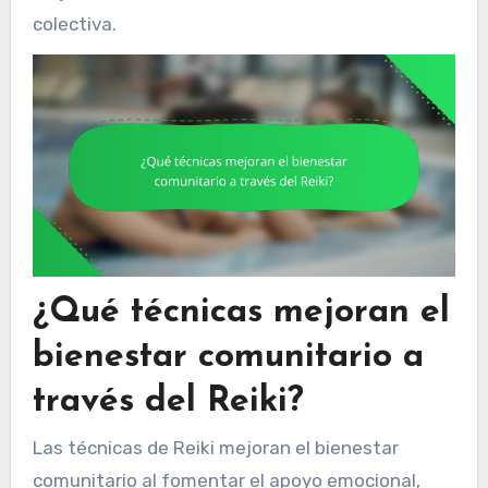
colectiva.
¿Qué técnicas mejoran el
bienestar comunitario a
través del Reiki?
Las técnicas de Reiki mejoran el bienestar
comunitario al fomentar el apoyo emocional,