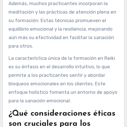
Además, muchos practicantes incorporan la
meditación y las prácticas de atención plena en
su formación. Estas técnicas promueven el
equilibrio emocional y la resiliencia, mejorando
aún más su efectividad en facilitar la sanación
para otros.
La característica única de la formación en Reiki
es su énfasis en el desarrollo intuitivo, lo que
permite a los practicantes sentir y abordar
bloqueos emocionales en los clientes. Este
enfoque holístico fomenta un entorno de apoyo
para la sanación emocional.
¿Qué consideraciones éticas
son cruciales para los