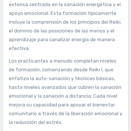
extensa centrada en la sanación energética y el
apoyo emocional. Esta formación típicamente
incluye la comprensión de los principios del Reiki,
el dominio de las posiciones de las manos y el
aprendizaje para canalizar energía de manera
efectiva.
Los practicantes a menudo completan niveles
de formación, comenzando desde Reiki I, que
enfatiza la auto-sanación y técnicas básicas,
hasta niveles avanzados que cubren la sanación
emocional y la sanación a distancia. Cada nivel
mejora su capacidad para apoyar el bienestar
comunitario a través de la liberación emocional y
la reducción del estrés.