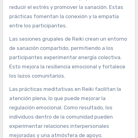
reducir el estrés y promover la sanación. Estas
prácticas fomentan la conexión y la empatía
entre los participantes.
Las sesiones grupales de Reiki crean un entorno
de sanación compartido, permitiendo a los
participantes experimentar energía colectiva.
Esto mejora la resiliencia emocional y fortalece
los lazos comunitarios.
Las prácticas meditativas en Reiki facilitan la
atención plena, lo que puede mejorar la
regulación emocional. Como resultado, los
individuos dentro de la comunidad pueden
experimentar relaciones interpersonales
mejoradas y una atmósfera de apoyo.