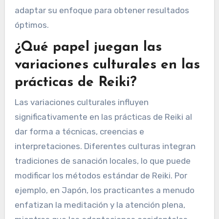
adaptar su enfoque para obtener resultados
óptimos.
¿Qué papel juegan las
variaciones culturales en las
prácticas de Reiki?
Las variaciones culturales influyen
significativamente en las prácticas de Reiki al
dar forma a técnicas, creencias e
interpretaciones. Diferentes culturas integran
tradiciones de sanación locales, lo que puede
modificar los métodos estándar de Reiki. Por
ejemplo, en Japón, los practicantes a menudo
enfatizan la meditación y la atención plena,