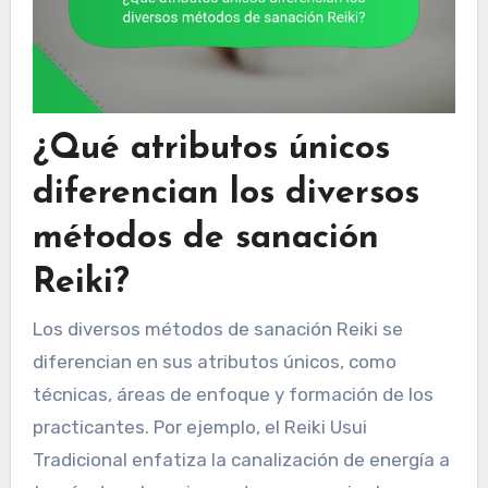
¿Qué atributos únicos
diferencian los diversos
métodos de sanación
Reiki?
Los diversos métodos de sanación Reiki se
diferencian en sus atributos únicos, como
técnicas, áreas de enfoque y formación de los
practicantes. Por ejemplo, el Reiki Usui
Tradicional enfatiza la canalización de energía a