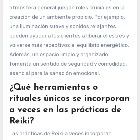
atmósfera general juegan roles cruciales en la
creación de un ambiente propicio. Por ejemplo,
una iluminación suave y sonidos relajantes
pueden ayudar a los clientes a liberar el estrés y
volverse más receptivos al equilibrio energético.
Además, un espacio limpio y organizado
fomenta un sentido de seguridad y comodidad,
esencial para la sanación emocional.
¿Qué herramientas o
rituales únicos se incorporan
a veces en las prácticas de
Reiki?
Las prácticas de Reiki a veces incorporan