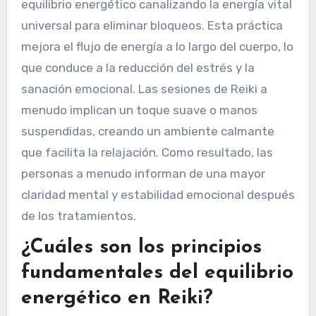
equilibrio energético canalizando la energía vital
universal para eliminar bloqueos. Esta práctica
mejora el flujo de energía a lo largo del cuerpo, lo
que conduce a la reducción del estrés y la
sanación emocional. Las sesiones de Reiki a
menudo implican un toque suave o manos
suspendidas, creando un ambiente calmante
que facilita la relajación. Como resultado, las
personas a menudo informan de una mayor
claridad mental y estabilidad emocional después
de los tratamientos.
¿Cuáles son los principios
fundamentales del equilibrio
energético en Reiki?