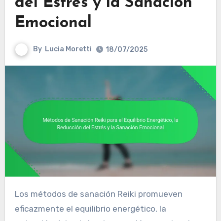
del Estrés y la Sanación
Emocional
By
Lucia Moretti
18/07/2025
Los métodos de sanación Reiki promueven
eficazmente el equilibrio energético, la