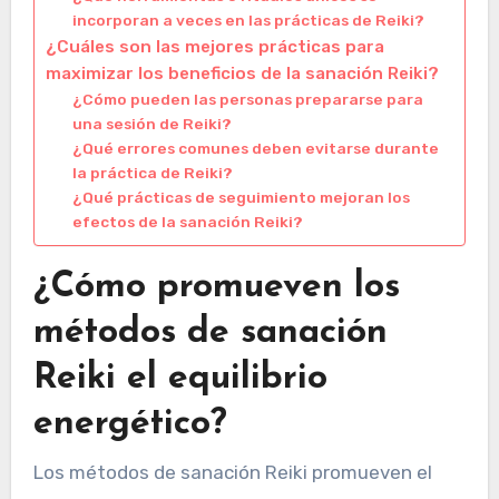
incorporan a veces en las prácticas de Reiki?
¿Cuáles son las mejores prácticas para
maximizar los beneficios de la sanación Reiki?
¿Cómo pueden las personas prepararse para
una sesión de Reiki?
¿Qué errores comunes deben evitarse durante
la práctica de Reiki?
¿Qué prácticas de seguimiento mejoran los
efectos de la sanación Reiki?
¿Cómo promueven los
métodos de sanación
Reiki el equilibrio
energético?
Los métodos de sanación Reiki promueven el