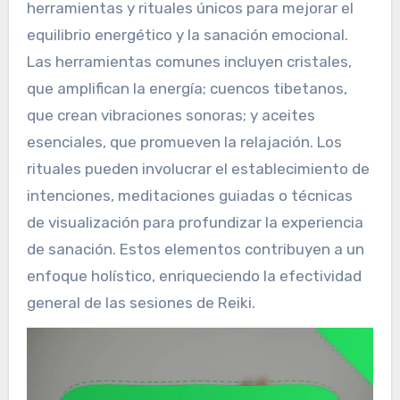
herramientas y rituales únicos para mejorar el
equilibrio energético y la sanación emocional.
Las herramientas comunes incluyen cristales,
que amplifican la energía; cuencos tibetanos,
que crean vibraciones sonoras; y aceites
esenciales, que promueven la relajación. Los
rituales pueden involucrar el establecimiento de
intenciones, meditaciones guiadas o técnicas
de visualización para profundizar la experiencia
de sanación. Estos elementos contribuyen a un
enfoque holístico, enriqueciendo la efectividad
general de las sesiones de Reiki.