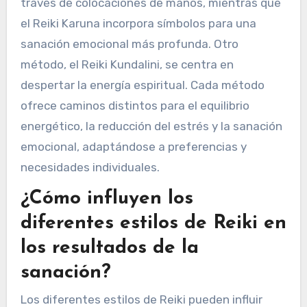
través de colocaciones de manos, mientras que
el Reiki Karuna incorpora símbolos para una
sanación emocional más profunda. Otro
método, el Reiki Kundalini, se centra en
despertar la energía espiritual. Cada método
ofrece caminos distintos para el equilibrio
energético, la reducción del estrés y la sanación
emocional, adaptándose a preferencias y
necesidades individuales.
¿Cómo influyen los
diferentes estilos de Reiki en
los resultados de la
sanación?
Los diferentes estilos de Reiki pueden influir