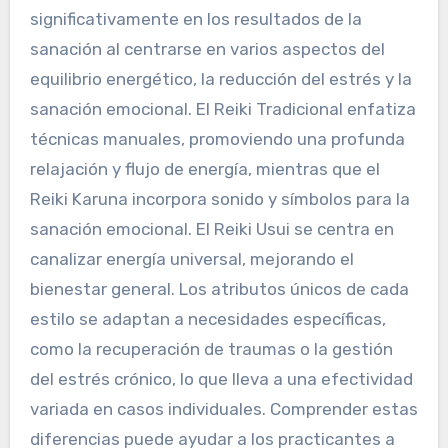
significativamente en los resultados de la
sanación al centrarse en varios aspectos del
equilibrio energético, la reducción del estrés y la
sanación emocional. El Reiki Tradicional enfatiza
técnicas manuales, promoviendo una profunda
relajación y flujo de energía, mientras que el
Reiki Karuna incorpora sonido y símbolos para la
sanación emocional. El Reiki Usui se centra en
canalizar energía universal, mejorando el
bienestar general. Los atributos únicos de cada
estilo se adaptan a necesidades específicas,
como la recuperación de traumas o la gestión
del estrés crónico, lo que lleva a una efectividad
variada en casos individuales. Comprender estas
diferencias puede ayudar a los practicantes a