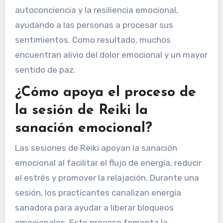
autoconciencia y la resiliencia emocional,
ayudando a las personas a procesar sus
sentimientos. Como resultado, muchos
encuentran alivio del dolor emocional y un mayor
sentido de paz.
¿Cómo apoya el proceso de
la sesión de Reiki la
sanación emocional?
Las sesiones de Reiki apoyan la sanación
emocional al facilitar el flujo de energía, reducir
el estrés y promover la relajación. Durante una
sesión, los practicantes canalizan energía
sanadora para ayudar a liberar bloqueos
emocionales. Este proceso fomenta la