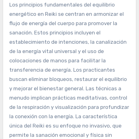
Los principios fundamentales del equilibrio
energético en Reiki se centran en armonizar el
flujo de energía del cuerpo para promover la
sanación. Estos principios incluyen el
establecimiento de intenciones, la canalización
de la energía vital universal y el uso de
colocaciones de manos para facilitar la
transferencia de energía. Los practicantes
buscan eliminar bloqueos, restaurar el equilibrio
y mejorar el bienestar general. Las técnicas a
menudo implican prácticas meditativas, control
de la respiración y visualización para profundizar
la conexión con la energía. La característica
única del Reiki es su enfoque no invasivo, que
permite la sanación emocional y física sin