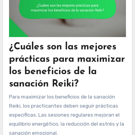
¿Cuáles son las mejores
prácticas para maximizar
los beneficios de la
sanación Reiki?
Para maximizar los beneficios de la sanación
Reiki, los practicantes deben seguir prácticas
específicas. Las sesiones regulares mejoran el
equilibrio energético, la reducción del estrés y la
sanación emocional.