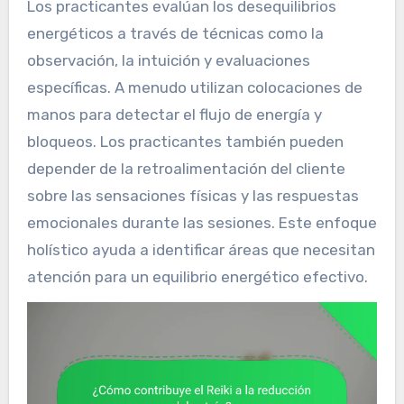
Los practicantes evalúan los desequilibrios
energéticos a través de técnicas como la
observación, la intuición y evaluaciones
específicas. A menudo utilizan colocaciones de
manos para detectar el flujo de energía y
bloqueos. Los practicantes también pueden
depender de la retroalimentación del cliente
sobre las sensaciones físicas y las respuestas
emocionales durante las sesiones. Este enfoque
holístico ayuda a identificar áreas que necesitan
atención para un equilibrio energético efectivo.