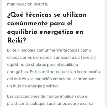
manipulación directa.
¿Qué técnicas se utilizan
comúnmente para el
equilibrio energético en
Reiki?
El Reiki emplea comúnmente técnicas como
colocaciones de manos, sanación a distancia y
equilibrio de chakras para el equilibrio
energético. Estos métodos facilitan la reducción
del estrés y la sanación emocional al promover
un flujo de energía positiva.
Las colocaciones de manos implican que el
practicante coloque sus manos sobre o cerca