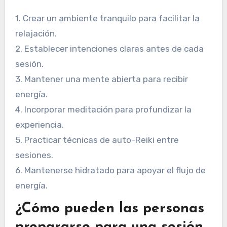
1. Crear un ambiente tranquilo para facilitar la
relajación.
2. Establecer intenciones claras antes de cada
sesión.
3. Mantener una mente abierta para recibir
energía.
4. Incorporar meditación para profundizar la
experiencia.
5. Practicar técnicas de auto-Reiki entre
sesiones.
6. Mantenerse hidratado para apoyar el flujo de
energía.
¿Cómo pueden las personas
prepararse para una sesión