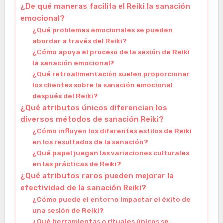
¿De qué maneras facilita el Reiki la sanación
emocional?
¿Qué problemas emocionales se pueden
abordar a través del Reiki?
¿Cómo apoya el proceso de la sesión de Reiki
la sanación emocional?
¿Qué retroalimentación suelen proporcionar
los clientes sobre la sanación emocional
después del Reiki?
¿Qué atributos únicos diferencian los
diversos métodos de sanación Reiki?
¿Cómo influyen los diferentes estilos de Reiki
en los resultados de la sanación?
¿Qué papel juegan las variaciones culturales
en las prácticas de Reiki?
¿Qué atributos raros pueden mejorar la
efectividad de la sanación Reiki?
¿Cómo puede el entorno impactar el éxito de
una sesión de Reiki?
¿Qué herramientas o rituales únicos se