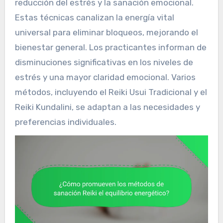
reducción del estrés y la sanación emocional.
Estas técnicas canalizan la energía vital
universal para eliminar bloqueos, mejorando el
bienestar general. Los practicantes informan de
disminuciones significativas en los niveles de
estrés y una mayor claridad emocional. Varios
métodos, incluyendo el Reiki Usui Tradicional y el
Reiki Kundalini, se adaptan a las necesidades y
preferencias individuales.