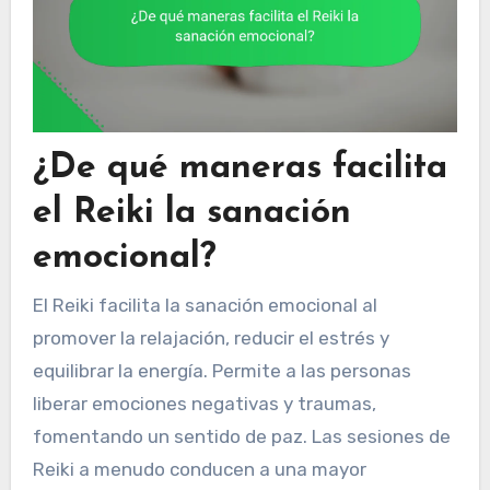
¿De qué maneras facilita
el Reiki la sanación
emocional?
El Reiki facilita la sanación emocional al
promover la relajación, reducir el estrés y
equilibrar la energía. Permite a las personas
liberar emociones negativas y traumas,
fomentando un sentido de paz. Las sesiones de
Reiki a menudo conducen a una mayor