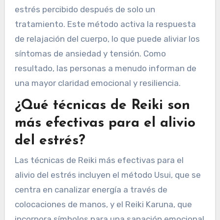
estrés percibido después de solo un
tratamiento. Este método activa la respuesta
de relajación del cuerpo, lo que puede aliviar los
síntomas de ansiedad y tensión. Como
resultado, las personas a menudo informan de
una mayor claridad emocional y resiliencia.
¿Qué técnicas de Reiki son
más efectivas para el alivio
del estrés?
Las técnicas de Reiki más efectivas para el
alivio del estrés incluyen el método Usui, que se
centra en canalizar energía a través de
colocaciones de manos, y el Reiki Karuna, que
incorpora símbolos para una sanación emocional