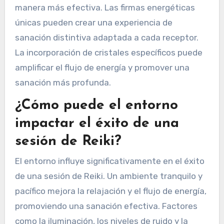
manera más efectiva. Las firmas energéticas
únicas pueden crear una experiencia de
sanación distintiva adaptada a cada receptor.
La incorporación de cristales específicos puede
amplificar el flujo de energía y promover una
sanación más profunda.
¿Cómo puede el entorno
impactar el éxito de una
sesión de Reiki?
El entorno influye significativamente en el éxito
de una sesión de Reiki. Un ambiente tranquilo y
pacífico mejora la relajación y el flujo de energía,
promoviendo una sanación efectiva. Factores
como la iluminación, los niveles de ruido y la