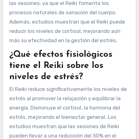
las sesiones, ya que el Reiki fomenta los
procesos naturales de sanación del cuerpo.
Además, estudios muestran que el Reiki puede
reducir los niveles de cortisol, mejorando aún
más su efectividad en la gestión del estrés.
¿Qué efectos fisiológicos
tiene el Reiki sobre los
niveles de estrés?
El Reiki reduce significativamente los niveles de
estrés al promover la relajación y equilibrar la
energía. Disminuye el cortisol, la hormona del
estrés, mejorando el bienestar general. Los
estudios muestran que las sesiones de Reiki
pueden llevar a una reducción del 50% en el