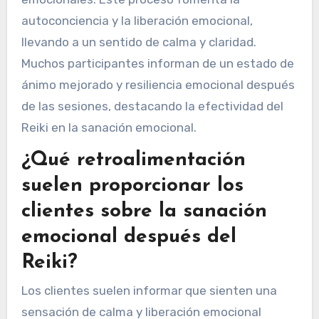
autoconciencia y la liberación emocional,
llevando a un sentido de calma y claridad.
Muchos participantes informan de un estado de
ánimo mejorado y resiliencia emocional después
de las sesiones, destacando la efectividad del
Reiki en la sanación emocional.
¿Qué retroalimentación
suelen proporcionar los
clientes sobre la sanación
emocional después del
Reiki?
Los clientes suelen informar que sienten una
sensación de calma y liberación emocional