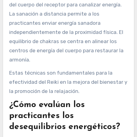
del cuerpo del receptor para canalizar energía.
La sanación a distancia permite a los
practicantes enviar energía sanadora
independientemente de la proximidad física. El
equilibrio de chakras se centra en alinear los
centros de energía del cuerpo para restaurar la
armonía.
Estas técnicas son fundamentales para la
efectividad del Reiki en la mejora del bienestar y
la promoción de la relajación.
¿Cómo evalúan los
practicantes los
desequilibrios energéticos?