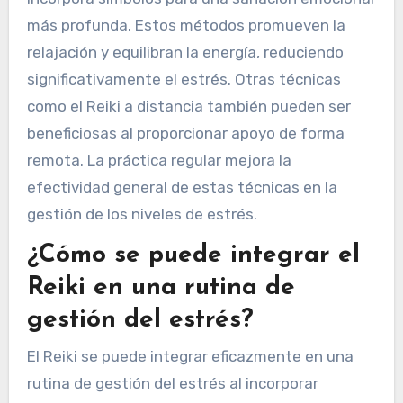
más profunda. Estos métodos promueven la
relajación y equilibran la energía, reduciendo
significativamente el estrés. Otras técnicas
como el Reiki a distancia también pueden ser
beneficiosas al proporcionar apoyo de forma
remota. La práctica regular mejora la
efectividad general de estas técnicas en la
gestión de los niveles de estrés.
¿Cómo se puede integrar el
Reiki en una rutina de
gestión del estrés?
El Reiki se puede integrar eficazmente en una
rutina de gestión del estrés al incorporar