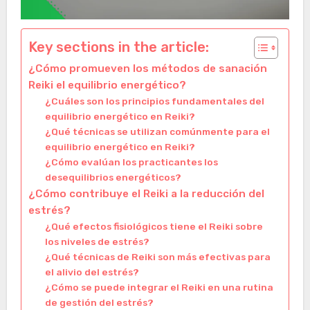
Key sections in the article:
¿Cómo promueven los métodos de sanación
Reiki el equilibrio energético?
¿Cuáles son los principios fundamentales del
equilibrio energético en Reiki?
¿Qué técnicas se utilizan comúnmente para el
equilibrio energético en Reiki?
¿Cómo evalúan los practicantes los
desequilibrios energéticos?
¿Cómo contribuye el Reiki a la reducción del
estrés?
¿Qué efectos fisiológicos tiene el Reiki sobre
los niveles de estrés?
¿Qué técnicas de Reiki son más efectivas para
el alivio del estrés?
¿Cómo se puede integrar el Reiki en una rutina
de gestión del estrés?