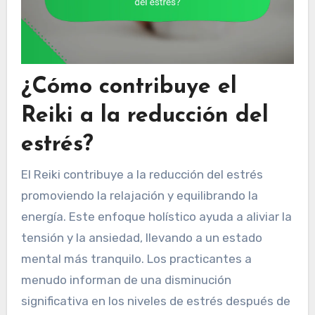
¿Cómo contribuye el
Reiki a la reducción del
estrés?
El Reiki contribuye a la reducción del estrés
promoviendo la relajación y equilibrando la
energía. Este enfoque holístico ayuda a aliviar la
tensión y la ansiedad, llevando a un estado
mental más tranquilo. Los practicantes a
menudo informan de una disminución
significativa en los niveles de estrés después de