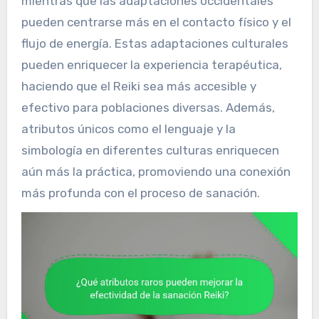
mientras que las adaptaciones occidentales
pueden centrarse más en el contacto físico y el
flujo de energía. Estas adaptaciones culturales
pueden enriquecer la experiencia terapéutica,
haciendo que el Reiki sea más accesible y
efectivo para poblaciones diversas. Además,
atributos únicos como el lenguaje y la
simbología en diferentes culturas enriquecen
aún más la práctica, promoviendo una conexión
más profunda con el proceso de sanación.