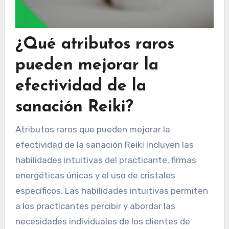
¿Qué atributos raros
pueden mejorar la
efectividad de la
sanación Reiki?
Atributos raros que pueden mejorar la
efectividad de la sanación Reiki incluyen las
habilidades intuitivas del practicante, firmas
energéticas únicas y el uso de cristales
específicos. Las habilidades intuitivas permiten
a los practicantes percibir y abordar las
necesidades individuales de los clientes de