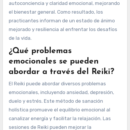
autoconciencia y claridad emocional, mejorando
el bienestar general. Como resultado, los
practicantes informan de un estado de ánimo
mejorado y resiliencia al enfrentar los desafíos
de la vida.
¿Qué problemas
emocionales se pueden
abordar a través del Reiki?
El Reiki puede abordar diversos problemas
emocionales, incluyendo ansiedad, depresión,
duelo y estrés. Este método de sanación
holística promueve el equilibrio emocional al
canalizar energía y facilitar la relajación. Las
sesiones de Reiki pueden mejorar la