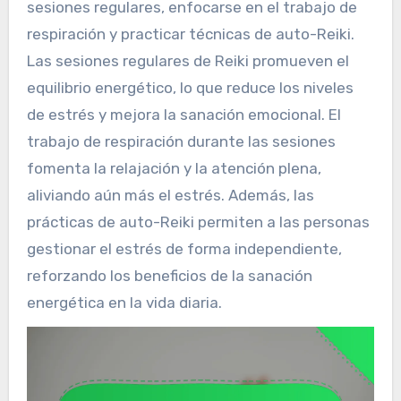
sesiones regulares, enfocarse en el trabajo de
respiración y practicar técnicas de auto-Reiki.
Las sesiones regulares de Reiki promueven el
equilibrio energético, lo que reduce los niveles
de estrés y mejora la sanación emocional. El
trabajo de respiración durante las sesiones
fomenta la relajación y la atención plena,
aliviando aún más el estrés. Además, las
prácticas de auto-Reiki permiten a las personas
gestionar el estrés de forma independiente,
reforzando los beneficios de la sanación
energética en la vida diaria.