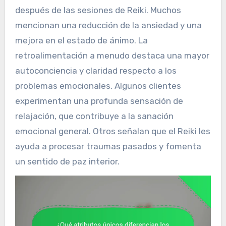
después de las sesiones de Reiki. Muchos
mencionan una reducción de la ansiedad y una
mejora en el estado de ánimo. La
retroalimentación a menudo destaca una mayor
autoconciencia y claridad respecto a los
problemas emocionales. Algunos clientes
experimentan una profunda sensación de
relajación, que contribuye a la sanación
emocional general. Otros señalan que el Reiki les
ayuda a procesar traumas pasados y fomenta
un sentido de paz interior.