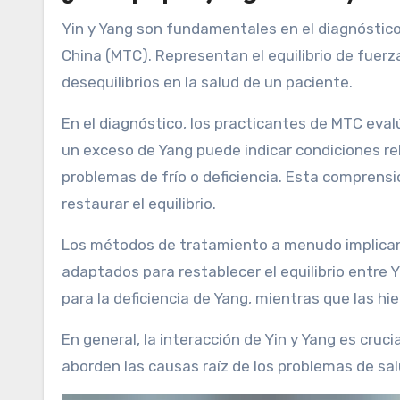
Yin y Yang son fundamentales en el diagnóstic
China (MTC). Representan el equilibrio de fuerz
desequilibrios en la salud de un paciente.
En el diagnóstico, los practicantes de MTC evalú
un exceso de Yang puede indicar condiciones rel
problemas de frío o deficiencia. Esta comprensi
restaurar el equilibrio.
Los métodos de tratamiento a menudo implican 
adaptados para restablecer el equilibrio entre Y
para la deficiencia de Yang, mientras que las h
En general, la interacción de Yin y Yang es cruc
aborden las causas raíz de los problemas de sal