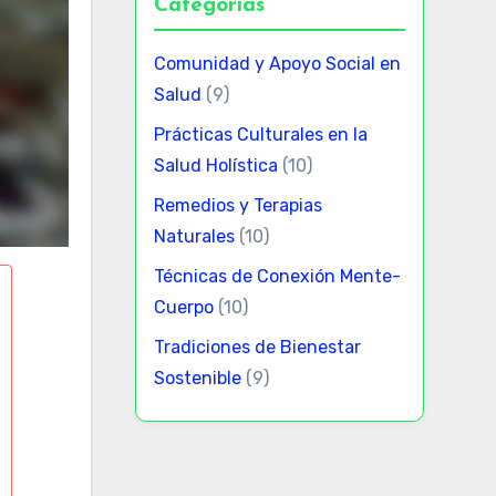
Categorías
Comunidad y Apoyo Social en
Salud
(9)
Prácticas Culturales en la
Salud Holística
(10)
Remedios y Terapias
Naturales
(10)
Técnicas de Conexión Mente-
Cuerpo
(10)
Tradiciones de Bienestar
Sostenible
(9)