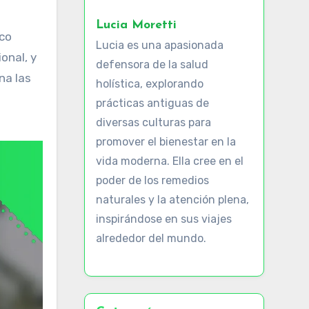
Lucia Moretti
nco
Lucia es una apasionada
onal, y
defensora de la salud
na las
holística, explorando
prácticas antiguas de
diversas culturas para
promover el bienestar en la
vida moderna. Ella cree en el
poder de los remedios
naturales y la atención plena,
inspirándose en sus viajes
alrededor del mundo.