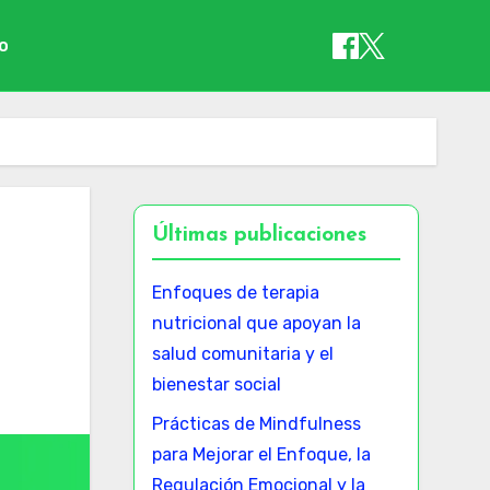
io
Últimas publicaciones
Enfoques de terapia
nutricional que apoyan la
salud comunitaria y el
bienestar social
Prácticas de Mindfulness
para Mejorar el Enfoque, la
Regulación Emocional y la