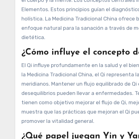
Elementos. Estos principios guían el diagnóstic
holística. La Medicina Tradicional China ofrece
enfoque natural para la sanación a través de m
dietética.
¿Cómo influye el concepto de
El Qi influye profundamente en la salud y el bien
la Medicina Tradicional China, el Qi representa 
meridianos. Mantener un flujo equilibrado de Qi
desequilibrios pueden llevar a enfermedades. Té
tienen como objetivo mejorar el flujo de Qi, mej
muestra que las prácticas que mejoran el Qi pue
promover la vitalidad general.
¿Qué papel juegan Yin y Yan