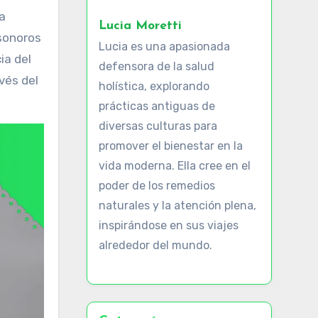
Lucia Moretti
 sonoros
Lucia es una apasionada
ia del
defensora de la salud
vés del
holística, explorando
prácticas antiguas de
diversas culturas para
promover el bienestar en la
vida moderna. Ella cree en el
poder de los remedios
naturales y la atención plena,
inspirándose en sus viajes
alrededor del mundo.