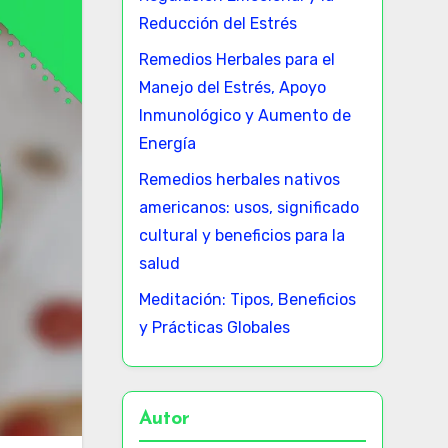
Reducción del Estrés
Remedios Herbales para el
Manejo del Estrés, Apoyo
Inmunológico y Aumento de
Energía
Remedios herbales nativos
americanos: usos, significado
cultural y beneficios para la
salud
Meditación: Tipos, Beneficios
y Prácticas Globales
Autor