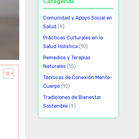
Categorías
Comunidad y Apoyo Social en
Salud
(9)
Prácticas Culturales en la
Salud Holística
(10)
Remedios y Terapias
Naturales
(10)
Técnicas de Conexión Mente-
Cuerpo
(10)
Tradiciones de Bienestar
Sostenible
(9)