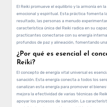
El Reiki promueve el equilibrio y la armonía en la
emocional y espiritual. Esta práctica fomenta la
resultado, las personas a menudo experimentan
característica única del Reiki radica en su capa
practicantes conectarse con su energía interna
profundos de paz y alineación, fomentando una
¿Por qué es esencial el conc
Reiki?
El concepto de energía vital universal es esenci
sanación. Esta energía conecta a todos los seres
canalizan esta energía para promover el bienest
mejora la efectividad de varias técnicas de Reik
apoyar los procesos de sanación. La característic