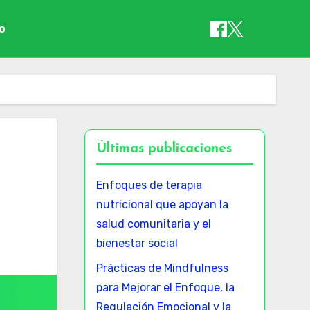
io
Últimas publicaciones
Enfoques de terapia
nutricional que apoyan la
salud comunitaria y el
bienestar social
Prácticas de Mindfulness
para Mejorar el Enfoque, la
Regulación Emocional y la