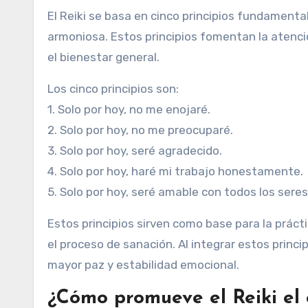
El Reiki se basa en cinco principios fundamenta
armoniosa. Estos principios fomentan la atenci
el bienestar general.
Los cinco principios son:
1. Solo por hoy, no me enojaré.
2. Solo por hoy, no me preocuparé.
3. Solo por hoy, seré agradecido.
4. Solo por hoy, haré mi trabajo honestamente.
5. Solo por hoy, seré amable con todos los seres
Estos principios sirven como base para la prác
el proceso de sanación. Al integrar estos princi
mayor paz y estabilidad emocional.
¿Cómo promueve el Reiki el e