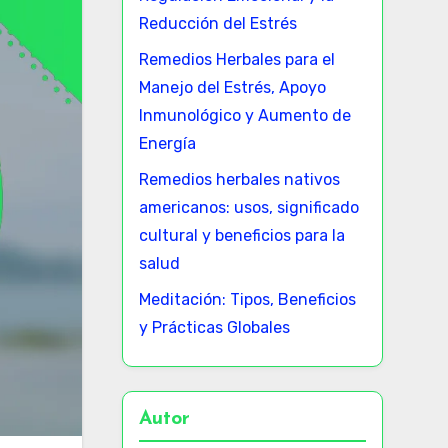
Reducción del Estrés
Remedios Herbales para el
Manejo del Estrés, Apoyo
Inmunológico y Aumento de
Energía
Remedios herbales nativos
americanos: usos, significado
cultural y beneficios para la
salud
Meditación: Tipos, Beneficios
y Prácticas Globales
Autor