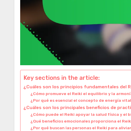
Key sections in the article:
¿Cuáles son los principios fundamentales del R
¿Cómo promueve el Reiki el equilibrio y la armoní
¿Por qué es esencial el concepto de energía vital
¿Cuáles son los principales beneficios de practi
¿Cómo puede el Reiki apoyar la salud física y el 
¿Qué beneficios emocionales proporciona el Reik
¿Por qué buscan las personas el Reiki para aliviar