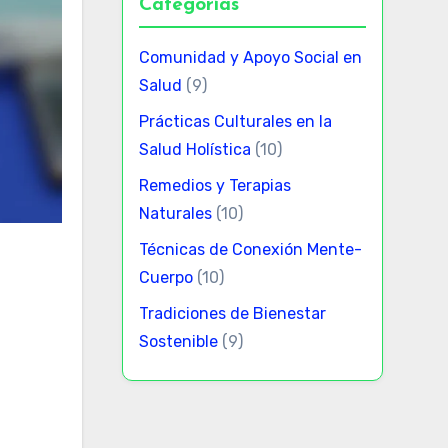
Categorías
Comunidad y Apoyo Social en
Salud
(9)
Prácticas Culturales en la
Salud Holística
(10)
Remedios y Terapias
Naturales
(10)
Técnicas de Conexión Mente-
Cuerpo
(10)
Tradiciones de Bienestar
Sostenible
(9)