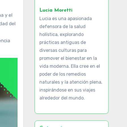
Lucia Moretti
a y el
Lucia es una apasionada
idad del
defensora de la salud
holística, explorando
encia
prácticas antiguas de
diversas culturas para
promover el bienestar en la
vida moderna. Ella cree en el
poder de los remedios
naturales y la atención plena,
inspirándose en sus viajes
alrededor del mundo.